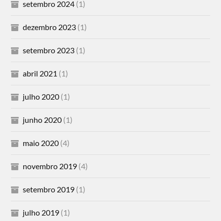
setembro 2024
(1)
dezembro 2023
(1)
setembro 2023
(1)
abril 2021
(1)
julho 2020
(1)
junho 2020
(1)
maio 2020
(4)
novembro 2019
(4)
setembro 2019
(1)
julho 2019
(1)