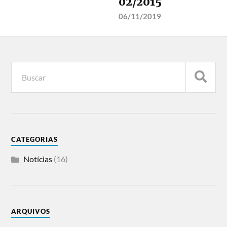
02/2015
06/11/2019
CATEGORIAS
Notícias
(16)
ARQUIVOS