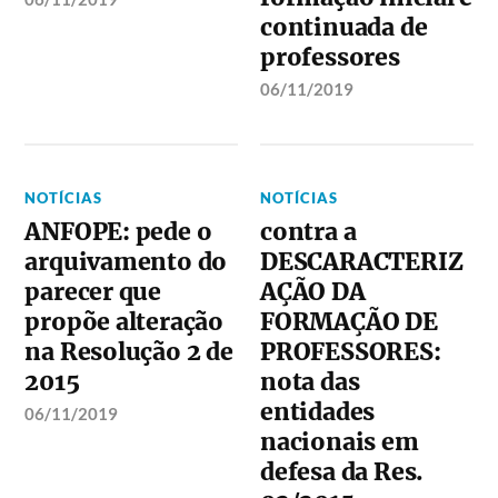
continuada de
professores
06/11/2019
NOTÍCIAS
NOTÍCIAS
ANFOPE: pede o
contra a
arquivamento do
DESCARACTERIZ
parecer que
AÇÃO DA
propõe alteração
FORMAÇÃO DE
na Resolução 2 de
PROFESSORES:
2015
nota das
entidades
06/11/2019
nacionais em
defesa da Res.