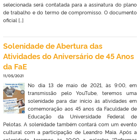
selecionada será contatada para a assinatura do plano
de trabalho e do termo de compromisso. O documento
oficial […]
Solenidade de Abertura das
Atividades do Aniversário de 45 Anos
da FaE
11/05/2021
No dia 13 de maio de 2021, às 9:00, em
transmissão pelo YouTube, teremos uma
solenidade para dar início às atividades em
comemoração aos 45 anos da Faculdade de
Educação da Universidade Federal de
Pelotas. A solenidade também contará com um evento
cultural com a participação de Leandro Maia. Após a
solenidade, teremos às 10:00 a palestra “Reformas