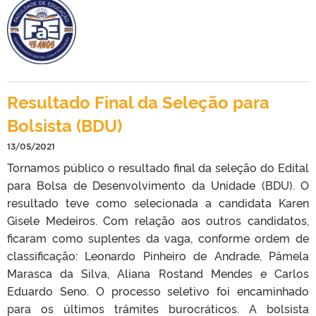
Resultado Final da Seleção para
Bolsista (BDU)
13/05/2021
Tornamos público o resultado final da seleção do Edital
para Bolsa de Desenvolvimento da Unidade (BDU). O
resultado teve como selecionada a candidata Karen
Gisele Medeiros. Com relação aos outros candidatos,
ficaram como suplentes da vaga, conforme ordem de
classificação: Leonardo Pinheiro de Andrade, Pâmela
Marasca da Silva, Aliana Rostand Mendes e Carlos
Eduardo Seno. O processo seletivo foi encaminhado
para os últimos trâmites burocráticos. A bolsista