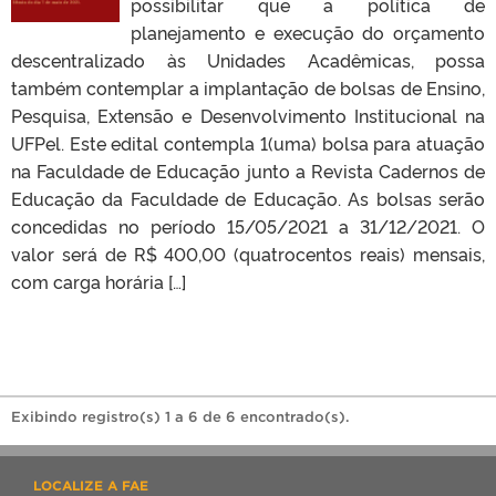
possibilitar que a política de
planejamento e execução do orçamento
descentralizado às Unidades Acadêmicas, possa
também contemplar a implantação de bolsas de Ensino,
Pesquisa, Extensão e Desenvolvimento Institucional na
UFPel. Este edital contempla 1(uma) bolsa para atuação
na Faculdade de Educação junto a Revista Cadernos de
Educação da Faculdade de Educação. As bolsas serão
concedidas no período 15/05/2021 a 31/12/2021. O
valor será de R$ 400,00 (quatrocentos reais) mensais,
com carga horária […]
Exibindo registro(s) 1 a 6 de 6 encontrado(s).
LOCALIZE A FAE