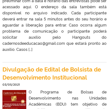
preliminar com a data e horário das entrevistas pode ser
acessado aqui. O endereço da sala também está
disponível no arquivo indicado. Cada participante
deverá entrar na sala 5 minutos antes do seu horário e
aguardar a liberação para entrar. Caso ocorra algum
problema de comunicação o participante poderá
solicitar auxílio pelo Hangouts do
cadernosdeeducacao@gmail.com que estará pronto ao
auxílio. Casos […]
Divulgação de Edital de Bolsista de
Desenvolvimento Institucional
03/05/2021
O Programa de Bolsas de
Desenvolvimento nas Unidades
Acadêmicas (BDU) tem objetivo de