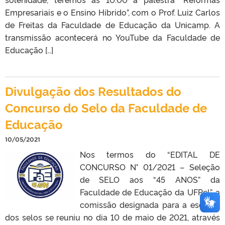
Empresariais e o Ensino Híbrido”, com o Prof. Luiz Carlos
de Freitas da Faculdade de Educação da Unicamp. A
transmissão acontecerá no YouTube da Faculdade de
Educação […]
Divulgação dos Resultados do
Concurso do Selo da Faculdade de
Educação
10/05/2021
Nos termos do “EDITAL DE
CONCURSO N° 01/2021 – Seleção
de SELO aos “45 ANOS” da
Faculdade de Educação da UFPel”, a
comissão designada para a escolha
dos selos se reuniu no dia 10 de maio de 2021, através