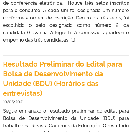
de conferência eletrônica. Houve três selos inscritos
para o concurso. A cada um foi designado um número
conforme a ordem de inscrição. Dentro os três selos, foi
escolhido o selo designado como número 2, da
candidata Giovanna Allegretti. A comissão agradece o
empenho das três candidatas. […]
Resultado Preliminar do Edital para
Bolsa de Desenvolvimento da
Unidade (BDU) (Horários das
entrevistas)
10/05/2021
Segue em anexo o resultado preliminar do edital para
Bolsa de Desenvolvimento da Unidade (BDU) para
trabalhar na Revista Cadernos da Educação. O resultado