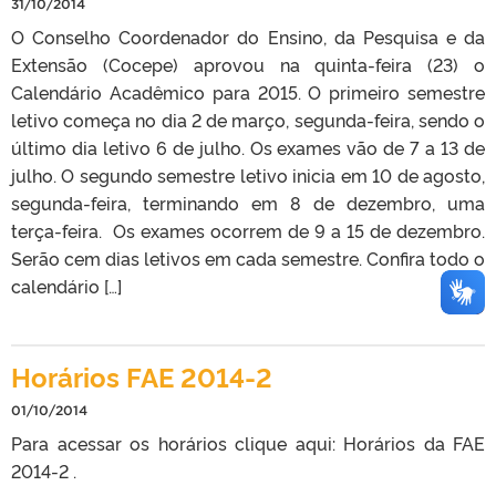
31/10/2014
O Conselho Coordenador do Ensino, da Pesquisa e da
Extensão (Cocepe) aprovou na quinta-feira (23) o
Calendário Acadêmico para 2015. O primeiro semestre
letivo começa no dia 2 de março, segunda-feira, sendo o
último dia letivo 6 de julho. Os exames vão de 7 a 13 de
julho. O segundo semestre letivo inicia em 10 de agosto,
segunda-feira, terminando em 8 de dezembro, uma
terça-feira. Os exames ocorrem de 9 a 15 de dezembro.
Serão cem dias letivos em cada semestre. Confira todo o
calendário […]
Horários FAE 2014-2
01/10/2014
Para acessar os horários clique aqui: Horários da FAE
2014-2 .