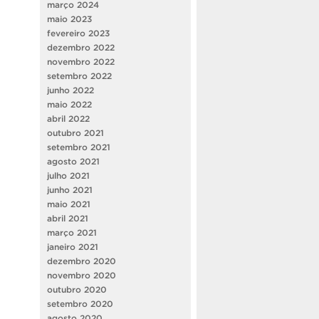
março 2024
maio 2023
fevereiro 2023
dezembro 2022
novembro 2022
setembro 2022
junho 2022
maio 2022
abril 2022
outubro 2021
setembro 2021
agosto 2021
julho 2021
junho 2021
maio 2021
abril 2021
março 2021
janeiro 2021
dezembro 2020
novembro 2020
outubro 2020
setembro 2020
agosto 2020