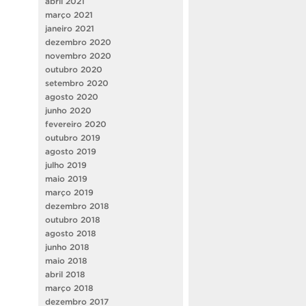
abril 2021
março 2021
janeiro 2021
dezembro 2020
novembro 2020
outubro 2020
setembro 2020
agosto 2020
junho 2020
fevereiro 2020
outubro 2019
agosto 2019
julho 2019
maio 2019
março 2019
dezembro 2018
outubro 2018
agosto 2018
junho 2018
maio 2018
abril 2018
março 2018
dezembro 2017