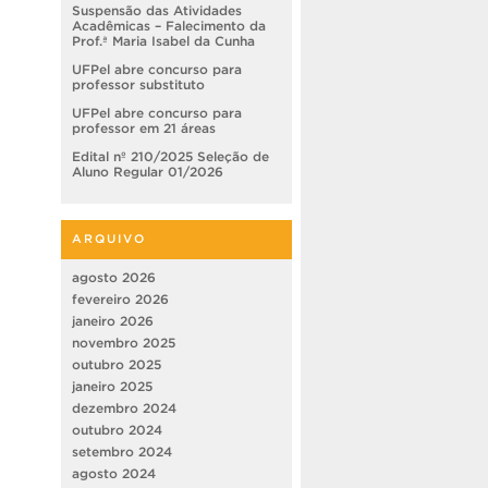
Suspensão das Atividades
Acadêmicas – Falecimento da
Prof.ª Maria Isabel da Cunha
UFPel abre concurso para
professor substituto
UFPel abre concurso para
professor em 21 áreas
Edital nº 210/2025 Seleção de
Aluno Regular 01/2026
ARQUIVO
agosto 2026
fevereiro 2026
janeiro 2026
novembro 2025
outubro 2025
janeiro 2025
dezembro 2024
outubro 2024
setembro 2024
agosto 2024