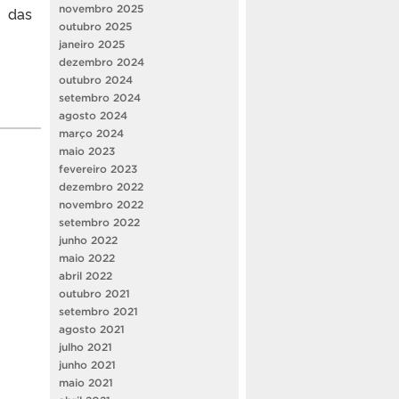
novembro 2025
o das
outubro 2025
janeiro 2025
dezembro 2024
outubro 2024
setembro 2024
agosto 2024
março 2024
maio 2023
fevereiro 2023
dezembro 2022
novembro 2022
setembro 2022
junho 2022
maio 2022
abril 2022
outubro 2021
setembro 2021
agosto 2021
julho 2021
junho 2021
maio 2021