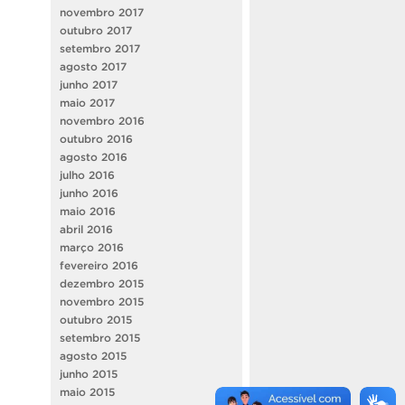
novembro 2017
outubro 2017
setembro 2017
agosto 2017
junho 2017
maio 2017
novembro 2016
outubro 2016
agosto 2016
julho 2016
junho 2016
maio 2016
abril 2016
março 2016
fevereiro 2016
dezembro 2015
novembro 2015
outubro 2015
setembro 2015
agosto 2015
junho 2015
maio 2015