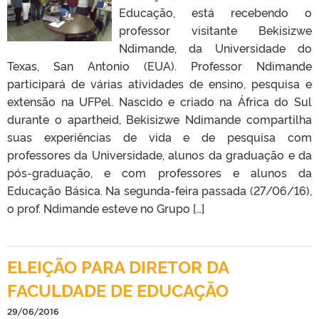
Educação, está recebendo o
professor visitante Bekisizwe
Ndimande, da Universidade do
Texas, San Antonio (EUA). Professor Ndimande
participará de várias atividades de ensino, pesquisa e
extensão na UFPel. Nascido e criado na África do Sul
durante o apartheid, Bekisizwe Ndimande compartilha
suas experiências de vida e de pesquisa com
professores da Universidade, alunos da graduação e da
pós-graduação, e com professores e alunos da
Educação Básica. Na segunda-feira passada (27/06/16),
o prof. Ndimande esteve no Grupo […]
ELEIÇÃO PARA DIRETOR DA
FACULDADE DE EDUCAÇÃO
29/06/2016