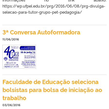
https://wp.ufpel.edu.br/prg/2016/06/08/prg-divulga-
selecao-para-tutor-grupo-pet-pedagogia/
3ª Conversa Autoformadora
11/06/2016
Faculdade de Educação seleciona
bolsistas para bolsa de iniciação ao
trabalho
03/06/2016