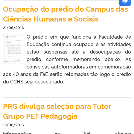
Ocupação do prédio do Campus das
Ciências Humanas e Sociais
21/06/2016
O prédio em que funciona a Faculdade de
Educação continua ocupado e as atividades
estão suspensas até a desocupação do
prédio conforme memorando abaixo. As
conversas autoformadoras em comemoração
aos 40 anos da FaE serão retomadas tão logo o prédio
do CCHS seja desocupado.
PRG divulga seleção para Tutor
Grupo PET Pedagogia
15/06/2016
Informações no link abaixo: