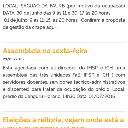
LOCAL: SAGUÃO DA FAURB (por motivo da ocupação)
DATA: 30 de junho das 9 às 11 e 30; 17 às 20 horas
01 de julho: 9 as 11; 15 às 20 horas Confiram a proposta
de gestão da chapa aqui .
Assembleia na sexta-feira
29/06/2016
Está agendada com as direções do IFISP e ICH uma
assembleia das três unidades FaE, IFISP e ICH ( com
servidores docentes, servidores técnico-administrativos
e discentes) para tratar da ocupação do prédio. Local:
prédio da Canguru Horário: 14h30 Data: 01/07/2016
Eleições à reitoria, vejam onde está a