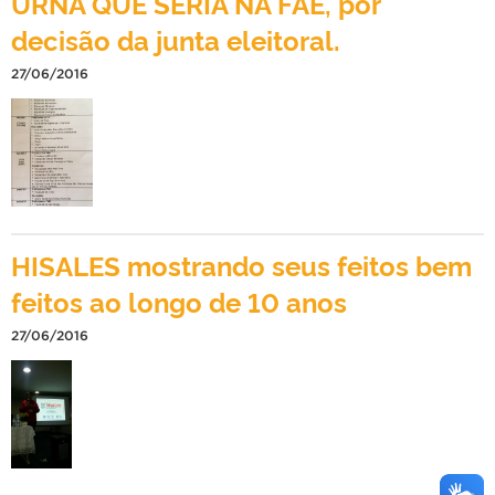
URNA QUE SERIA NA FAE, por
decisão da junta eleitoral.
27/06/2016
HISALES mostrando seus feitos bem
feitos ao longo de 10 anos
27/06/2016