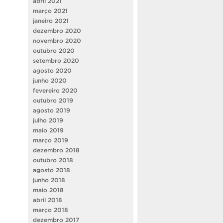
abril 2021
março 2021
janeiro 2021
dezembro 2020
novembro 2020
outubro 2020
setembro 2020
agosto 2020
junho 2020
fevereiro 2020
outubro 2019
agosto 2019
julho 2019
maio 2019
março 2019
dezembro 2018
outubro 2018
agosto 2018
junho 2018
maio 2018
abril 2018
março 2018
dezembro 2017