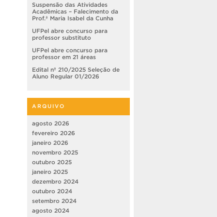
Suspensão das Atividades
Acadêmicas – Falecimento da
Prof.ª Maria Isabel da Cunha
UFPel abre concurso para
professor substituto
UFPel abre concurso para
professor em 21 áreas
Edital nº 210/2025 Seleção de
Aluno Regular 01/2026
ARQUIVO
agosto 2026
fevereiro 2026
janeiro 2026
novembro 2025
outubro 2025
janeiro 2025
dezembro 2024
outubro 2024
setembro 2024
agosto 2024