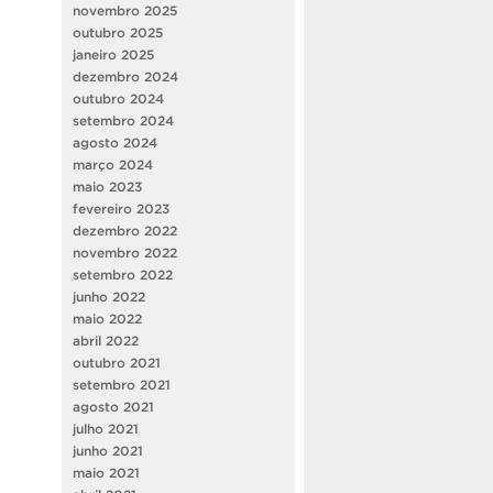
novembro 2025
outubro 2025
janeiro 2025
dezembro 2024
outubro 2024
setembro 2024
agosto 2024
março 2024
maio 2023
fevereiro 2023
dezembro 2022
novembro 2022
setembro 2022
junho 2022
maio 2022
abril 2022
outubro 2021
setembro 2021
agosto 2021
julho 2021
junho 2021
maio 2021