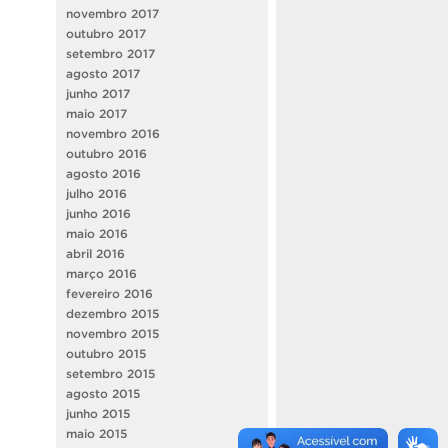
novembro 2017
outubro 2017
setembro 2017
agosto 2017
junho 2017
maio 2017
novembro 2016
outubro 2016
agosto 2016
julho 2016
junho 2016
maio 2016
abril 2016
março 2016
fevereiro 2016
dezembro 2015
novembro 2015
outubro 2015
setembro 2015
agosto 2015
junho 2015
maio 2015