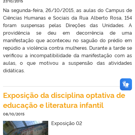
27/10/2015
Na segunda-feira, 26/10/2015, as aulas do Campus de
Ciências Humanas e Sociais da Rua Alberto Rosa, 154
foram suspensas pelas Direções das Unidades. A
providência se deu em decorrência de uma
manifestação que aconteceu no saguão do prédio em
repúdio a violência contra mulheres. Durante a tarde se
verificou a incompatibilidade da manifestação com as
aulas, o que motivou a suspensão das atividades
didáticas.
Exposição da disciplina optativa de
educação e literatura infantil
08/10/2015
Exposição 02