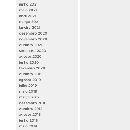
junho 2021
maio 2021
abril 2021
março 2021
janeiro 2021
dezembro 2020
novembro 2020
outubro 2020
setembro 2020
agosto 2020
junho 2020
fevereiro 2020
outubro 2019
agosto 2019
julho 2019
maio 2019
março 2019
dezembro 2018
outubro 2018
agosto 2018
junho 2018
maio 2018