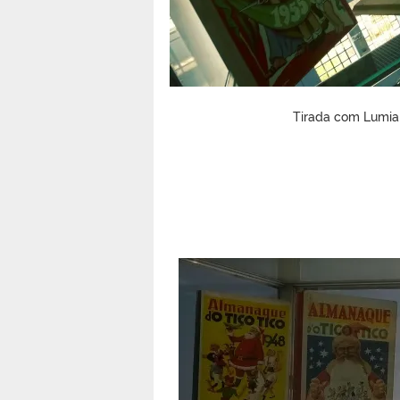
Tirada com Lumia 