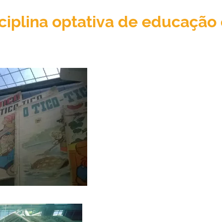
ciplina optativa de educação