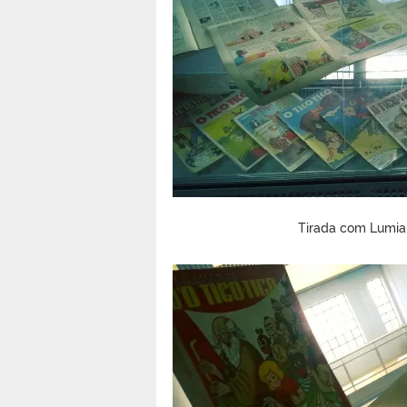
Tirada com Lumia 