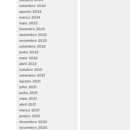
setembro 2024
agosto 2024
março 2024
maio 2023
fevereiro 2023
dezembro 2022
novembro 2022
setembro 2022
junho 2022
maio 2022
abril 2022
outubro 2021
setembro 2021
agosto 2021
julho 2021
junho 2021
maio 2021
abril 2021
março 2021
janeiro 2021
dezembro 2020
novembro 2020