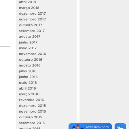
abril 2018
março 2018
dezembro 2017
novembro 2017
outubro 2017
setembro 2017
agosto 2017
junho 2017
maio 2017
novembro 2016
outubro 2016
agosto 2016
julho 2016
junho 2016
maio 2016
abril 2016
março 2016
fevereiro 2016
dezembro 2015
novembro 2015
outubro 2015
setembro 2015
agosto 2015