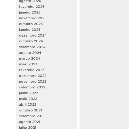
agosto 2026
fevereiro 2026
janeiro 2026
novembro 2025
outubro 2025
janeiro 2025
dezembro 2024
outubro 2024
setembro 2024
agosto 2024
março 2024
maio 2023
fevereiro 2023
dezembro 2022
novembro 2022
setembro 2022
junho 2022
maio 2022
abril 2022
outubro 2021
setembro 2021
agosto 2021
julho 2021