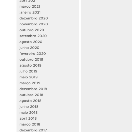
abril 2021
março 2021
janeiro 2021
dezembro 2020
novembro 2020
outubro 2020
setembro 2020
agosto 2020
junho 2020
fevereiro 2020
outubro 2019
agosto 2019
julho 2019
maio 2019
março 2019
dezembro 2018
outubro 2018
agosto 2018
junho 2018
maio 2018
abril 2018
março 2018
dezembro 2017