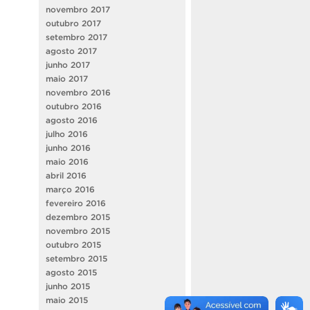
novembro 2017
outubro 2017
setembro 2017
agosto 2017
junho 2017
maio 2017
novembro 2016
outubro 2016
agosto 2016
julho 2016
junho 2016
maio 2016
abril 2016
março 2016
fevereiro 2016
dezembro 2015
novembro 2015
outubro 2015
setembro 2015
agosto 2015
junho 2015
maio 2015