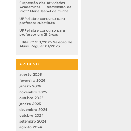
Suspensão das Atividades
Acadêmicas – Falecimento da
Prof.ª Maria Isabel da Cunha
UFPel abre concurso para
professor substituto
UFPel abre concurso para
professor em 21 áreas
Edital nº 210/2025 Seleção de
Aluno Regular 01/2026
ARQUIVO
agosto 2026
fevereiro 2026
janeiro 2026
novembro 2025
outubro 2025
janeiro 2025
dezembro 2024
outubro 2024
setembro 2024
agosto 2024