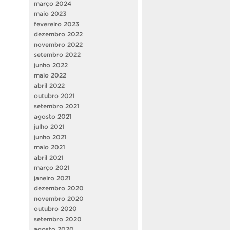
março 2024
maio 2023
fevereiro 2023
dezembro 2022
novembro 2022
setembro 2022
junho 2022
maio 2022
abril 2022
outubro 2021
setembro 2021
agosto 2021
julho 2021
junho 2021
maio 2021
abril 2021
março 2021
janeiro 2021
dezembro 2020
novembro 2020
outubro 2020
setembro 2020
agosto 2020