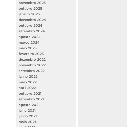
novembro 2025
outubro 2025
janeiro 2025
dezembro 2024
outubro 2024
setembro 2024
agosto 2024
março 2024
maio 2023
fevereiro 2023
dezembro 2022
novembro 2022
setembro 2022
junho 2022
maio 2022
abril 2022
outubro 2021
setembro 2021
agosto 2021
julho 2021
junho 2021
maio 2021