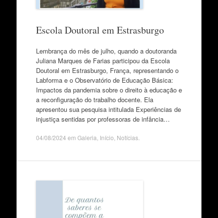
Escola Doutoral em Estrasburgo
Lembrança do mês de julho, quando a doutoranda
Juliana Marques de Farias participou da Escola
Doutoral em Estrasburgo, França, representando o
Labforma e o Observatório de Educação Básica:
Impactos da pandemia sobre o direito à educação e
a reconfiguração do trabalho docente. Ela
apresentou sua pesquisa intitulada Experiências de
injustiça sentidas por professoras de infância…
04/08/2024
em
Galeria
,
Início
,
Notícias
.