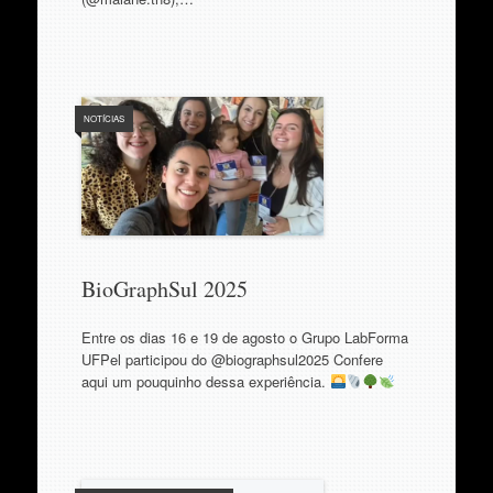
NOTÍCIAS
BioGraphSul 2025
Entre os dias 16 e 19 de agosto o Grupo LabForma
UFPel participou do @biographsul2025 Confere
aqui um pouquinho dessa experiência.