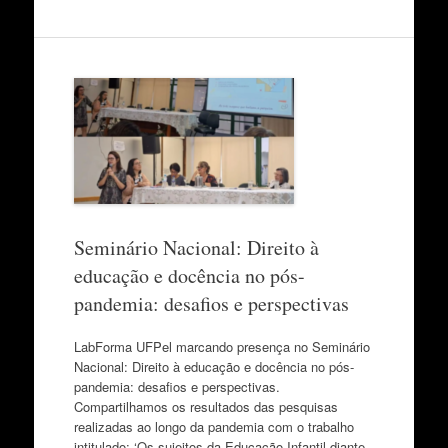
Seminário Nacional: Direito à
educação e docência no pós-
pandemia: desafios e perspectivas
LabForma UFPel marcando presença no Seminário
Nacional: Direito à educação e docência no pós-
pandemia: desafios e perspectivas.
Compartilhamos os resultados das pesquisas
realizadas ao longo da pandemia com o trabalho
intitulado: ‘Os sujeitos da Educação Infantil diante