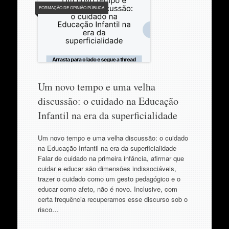
FORMAÇÃO DE OPINIÃO PÚBLICA
Um novo tempo e uma velha
discussão: o cuidado na Educação
Infantil na era da superficialidade
Um novo tempo e uma velha discussão: o cuidado
na Educação Infantil na era da superficialidade
Falar de cuidado na primeira infância, afirmar que
cuidar e educar são dimensões indissociáveis,
trazer o cuidado como um gesto pedagógico e o
educar como afeto, não é novo. Inclusive, com
certa frequência recuperamos esse discurso sob o
risco…