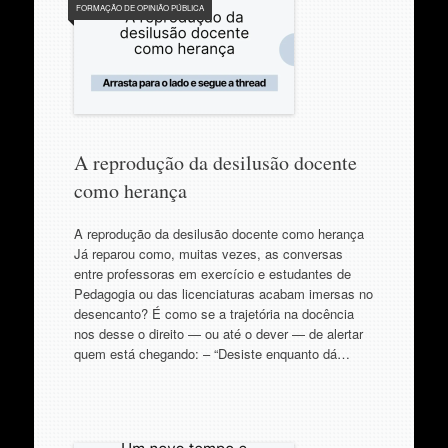
FORMAÇÃO DE OPINIÃO PÚBLICA
A reprodução da desilusão docente
como herança
A reprodução da desilusão docente como herança
Já reparou como, muitas vezes, as conversas
entre professoras em exercício e estudantes de
Pedagogia ou das licenciaturas acabam imersas no
desencanto? É como se a trajetória na docência
nos desse o direito — ou até o dever — de alertar
quem está chegando: – “Desiste enquanto dá…