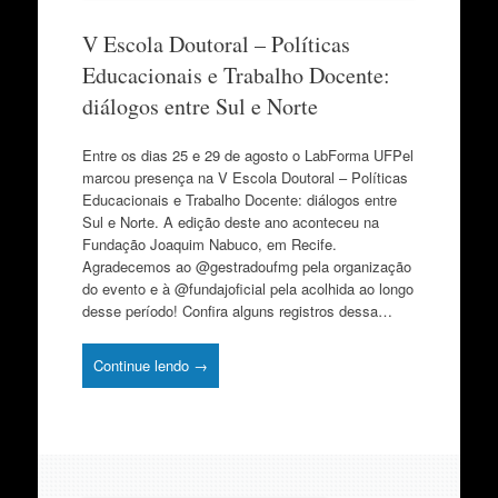
V Escola Doutoral – Políticas
Educacionais e Trabalho Docente:
diálogos entre Sul e Norte
Entre os dias 25 e 29 de agosto o LabForma UFPel
marcou presença na V Escola Doutoral – Políticas
Educacionais e Trabalho Docente: diálogos entre
Sul e Norte. A edição deste ano aconteceu na
Fundação Joaquim Nabuco, em Recife.
Agradecemos ao @gestradoufmg pela organização
do evento e à @fundajoficial pela acolhida ao longo
desse período! Confira alguns registros dessa…
Continue lendo →