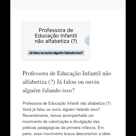
Professora de Educação Infantil não
alfabetiza (?) Já falou ou ouviu
alguém falando isso?
Professora de Educação Infantil não alfabetiza (?)
Você já falou ou ouviu alguém falando isso?
Recentemente, temos acompanhado um
movimento de valorização e divulgação das
práticas pedagógicas da primeira infância. Em
parte, esse movimento busca desconstruir a ideia