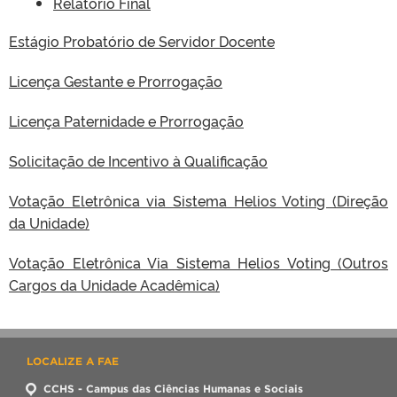
Relatório Final
Estágio Probatório de Servidor Docente
Licença Gestante e Prorrogação
Licença Paternidade e Prorrogação
Solicitação de Incentivo à Qualificação
Votação Eletrônica via Sistema Helios Voting (Direção
da Unidade)
Votação Eletrônica Via Sistema Helios Voting (Outros
Cargos da Unidade Acadêmica)
LOCALIZE A FAE
CCHS - Campus das Ciências Humanas e Sociais