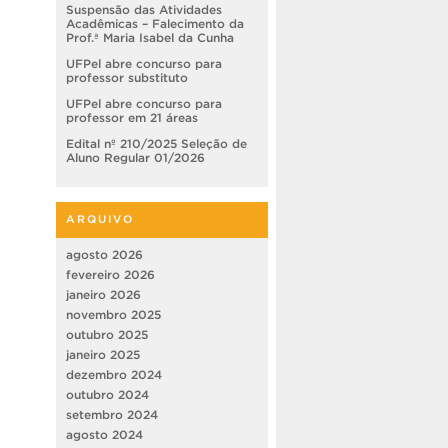
Suspensão das Atividades
Acadêmicas – Falecimento da
Prof.ª Maria Isabel da Cunha
UFPel abre concurso para
professor substituto
UFPel abre concurso para
professor em 21 áreas
Edital nº 210/2025 Seleção de
Aluno Regular 01/2026
ARQUIVO
agosto 2026
fevereiro 2026
janeiro 2026
novembro 2025
outubro 2025
janeiro 2025
dezembro 2024
outubro 2024
setembro 2024
agosto 2024