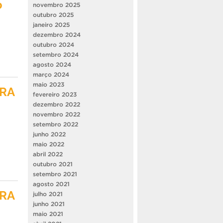
o
novembro 2025
outubro 2025
janeiro 2025
dezembro 2024
outubro 2024
setembro 2024
agosto 2024
março 2024
maio 2023
URA
fevereiro 2023
dezembro 2022
novembro 2022
setembro 2022
junho 2022
maio 2022
abril 2022
outubro 2021
setembro 2021
agosto 2021
URA
julho 2021
junho 2021
maio 2021