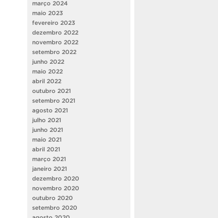
março 2024
maio 2023
fevereiro 2023
dezembro 2022
novembro 2022
setembro 2022
junho 2022
maio 2022
abril 2022
outubro 2021
setembro 2021
agosto 2021
julho 2021
junho 2021
maio 2021
abril 2021
março 2021
janeiro 2021
dezembro 2020
novembro 2020
outubro 2020
setembro 2020
agosto 2020