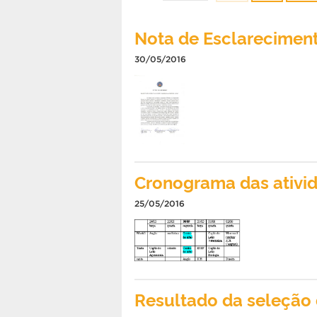
Nota de Esclarecimen
30/05/2016
Cronograma das ativi
25/05/2016
Resultado da seleção 