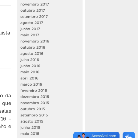
novembro 2017
outubro 2017
setembro 2017
agosto 2017
junho 2017
uista
maio 2017
novembro 2016
outubro 2016
agosto 2016
julho 2016
junho 2016
maio 2016
abril 2016
março 2016
fevereiro 2016
to da
dezembro 2015
s que
novembro 2015
outubro 2015
salas
setembro 2015
/16 –
agosto 2015
nho e
junho 2015
maio 2015