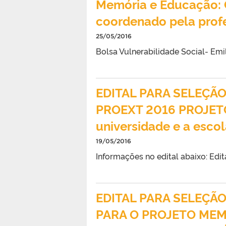
Memória e Educação: C
coordenado pela profe
25/05/2016
Bolsa Vulnerabilidade Social- Emi
EDITAL PARA SELEÇÃ
PROEXT 2016 PROJETO 
universidade e a esco
19/05/2016
Informações no edital abaixo: Edit
EDITAL PARA SELEÇÃ
PARA O PROJETO MEM