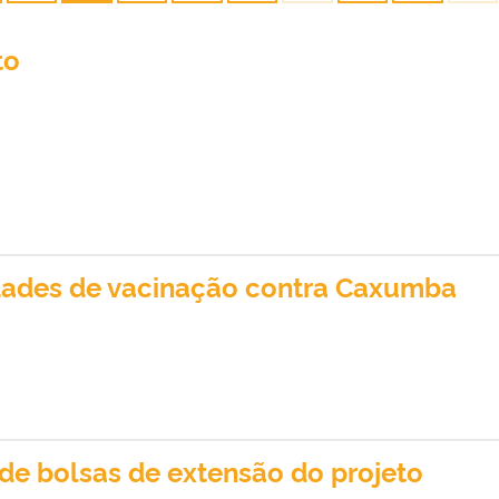
to
dades de vacinação contra Caxumba
de bolsas de extensão do projeto