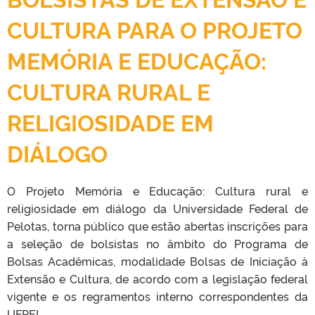
CULTURA PARA O PROJETO
MEMÓRIA E EDUCAÇÃO:
CULTURA RURAL E
RELIGIOSIDADE EM
DIÁLOGO
O Projeto Memória e Educação: Cultura rural e
religiosidade em diálogo da Universidade Federal de
Pelotas, torna público que estão abertas inscrições para
a seleção de bolsistas no âmbito do Programa de
Bolsas Acadêmicas, modalidade Bolsas de Iniciação à
Extensão e Cultura, de acordo com a legislação federal
vigente e os regramentos interno correspondentes da
UFPEL.