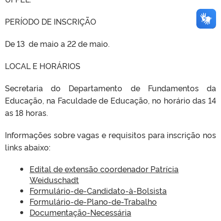
PERÍODO DE INSCRIÇÃO
De 13 de maio a 22 de maio.
LOCAL E HORÁRIOS
Secretaria do Departamento de Fundamentos da
Educação, na Faculdade de Educação, no horário das 14
as 18 horas.
Informações sobre vagas e requisitos para inscrição nos
links abaixo:
Edital de extensão coordenador Patrícia
Weiduschadt
Formulário-de-Candidato-à-Bolsista
Formulário-de-Plano-de-Trabalho
Documentação-Necessária