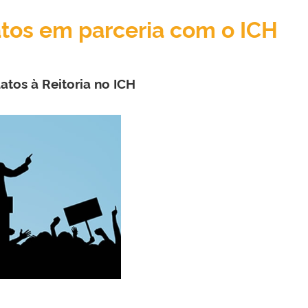
tos em parceria com o ICH
atos à Reitoria no ICH