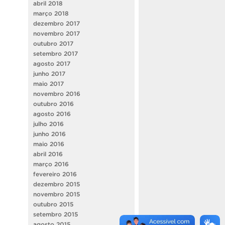
abril 2018
março 2018
dezembro 2017
novembro 2017
outubro 2017
setembro 2017
agosto 2017
junho 2017
maio 2017
novembro 2016
outubro 2016
agosto 2016
julho 2016
junho 2016
maio 2016
abril 2016
março 2016
fevereiro 2016
dezembro 2015
novembro 2015
outubro 2015
setembro 2015
agosto 2015