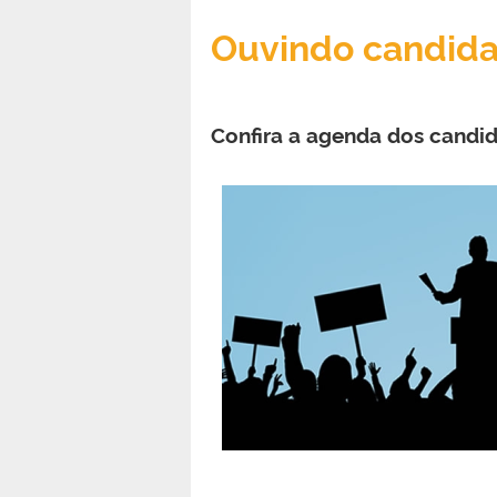
Ouvindo candida
Confira a agenda dos candid