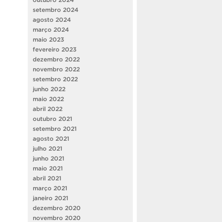
setembro 2024
agosto 2024
março 2024
maio 2023
fevereiro 2023
dezembro 2022
novembro 2022
setembro 2022
junho 2022
maio 2022
abril 2022
outubro 2021
setembro 2021
agosto 2021
julho 2021
junho 2021
maio 2021
abril 2021
março 2021
janeiro 2021
dezembro 2020
novembro 2020