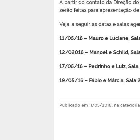
A partir do contato da Direção do
serão feitas para apresentação de
Veja, a seguir, as datas e salas a
11/05/16 – Mauro e Luciane, Sal
12/02016 – Manoel e Schild, Sala
17/05/16 – Pedrinho e Luiz, Sala
19/05/16 – Fábio e Márcia, Sala 
Publicado
em
11/05/2016
, na categori