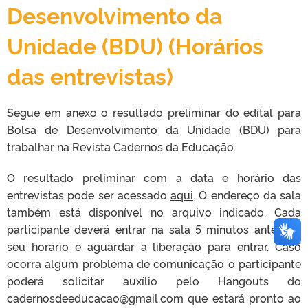
Desenvolvimento da
Unidade (BDU) (Horários
das entrevistas)
Segue em anexo o resultado preliminar do edital para
Bolsa de Desenvolvimento da Unidade (BDU) para
trabalhar na Revista Cadernos da Educação.
O resultado preliminar com a data e horário das
entrevistas pode ser acessado
aqui
. O endereço da sala
também está disponível no arquivo indicado. Cada
participante deverá entrar na sala 5 minutos antes do
seu horário e aguardar a liberação para entrar. Caso
ocorra algum problema de comunicação o participante
poderá solicitar auxílio pelo Hangouts do
cadernosdeeducacao@gmail.com que estará pronto ao