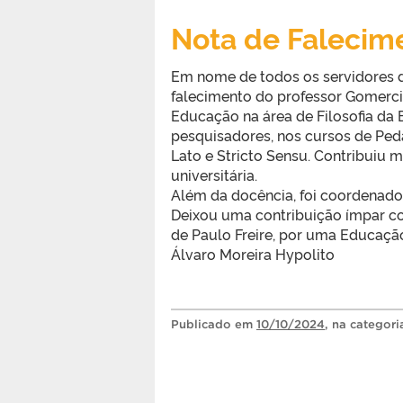
Nota de Falecime
Em nome de todos os servidores 
falecimento do professor Gomerci
Educação na área de Filosofia da
pesquisadores, nos cursos de Ped
Lato e Stricto Sensu. Contribuiu
universitária.
Além da docência, foi coordenado
Deixou uma contribuição ímpar c
de Paulo Freire, por uma Educação
Álvaro Moreira Hypolito
Publicado
em
10/10/2024
, na categor