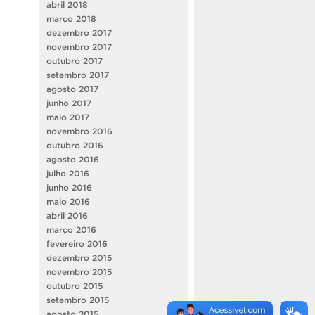
abril 2018
março 2018
dezembro 2017
novembro 2017
outubro 2017
setembro 2017
agosto 2017
junho 2017
maio 2017
novembro 2016
outubro 2016
agosto 2016
julho 2016
junho 2016
maio 2016
abril 2016
março 2016
fevereiro 2016
dezembro 2015
novembro 2015
outubro 2015
setembro 2015
agosto 2015