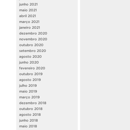
junho 2021
maio 2021
abril 2021
março 2021
janeiro 2021
dezembro 2020
novembro 2020
outubro 2020
setembro 2020
agosto 2020
junho 2020
fevereiro 2020
outubro 2019
agosto 2019
julho 2019
maio 2019
março 2019
dezembro 2018
outubro 2018
agosto 2018
junho 2018
maio 2018