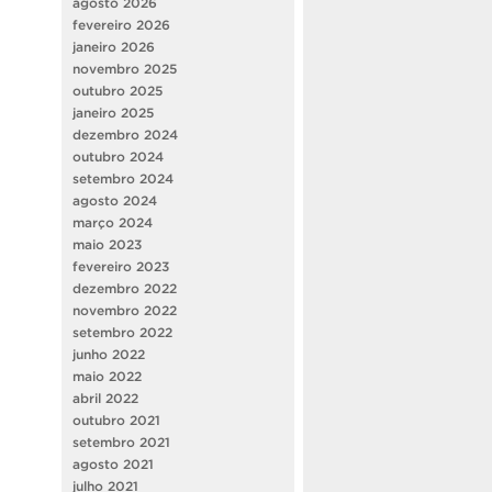
agosto 2026
fevereiro 2026
janeiro 2026
novembro 2025
outubro 2025
janeiro 2025
dezembro 2024
outubro 2024
setembro 2024
agosto 2024
março 2024
maio 2023
fevereiro 2023
dezembro 2022
novembro 2022
setembro 2022
junho 2022
maio 2022
abril 2022
outubro 2021
setembro 2021
agosto 2021
julho 2021