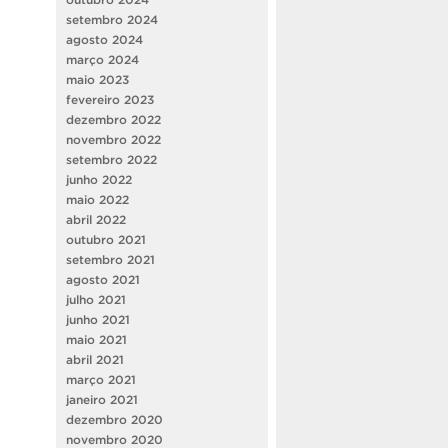
setembro 2024
agosto 2024
março 2024
maio 2023
fevereiro 2023
dezembro 2022
novembro 2022
setembro 2022
junho 2022
maio 2022
abril 2022
outubro 2021
setembro 2021
agosto 2021
julho 2021
junho 2021
maio 2021
abril 2021
março 2021
janeiro 2021
dezembro 2020
novembro 2020