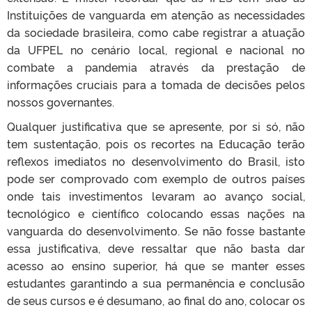
Instituições de vanguarda em atenção as necessidades
da sociedade brasileira, como cabe registrar a atuação
da UFPEL no cenário local, regional e nacional no
combate a pandemia através da prestação de
informações cruciais para a tomada de decisões pelos
nossos governantes.
Qualquer justificativa que se apresente, por si só, não
tem sustentação, pois os recortes na Educação terão
reflexos imediatos no desenvolvimento do Brasil, isto
pode ser comprovado com exemplo de outros países
onde tais investimentos levaram ao avanço social,
tecnológico e científico colocando essas nações na
vanguarda do desenvolvimento. Se não fosse bastante
essa justificativa, deve ressaltar que não basta dar
acesso ao ensino superior, há que se manter esses
estudantes garantindo a sua permanência e conclusão
de seus cursos e é desumano, ao final do ano, colocar os