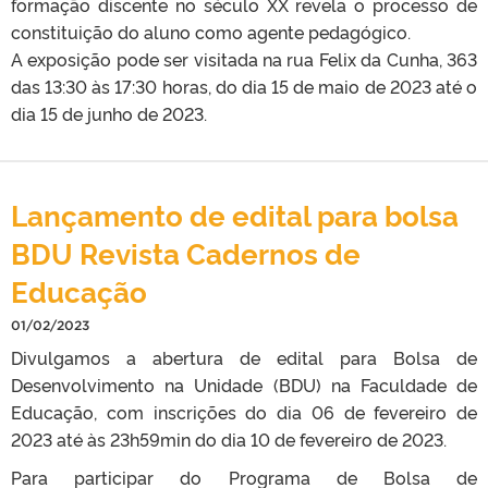
formação discente no século XX revela o processo de
constituição do aluno como agente pedagógico.
A exposição pode ser visitada na rua Felix da Cunha, 363
das 13:30 às 17:30 horas, do dia 15 de maio de 2023 até o
dia 15 de junho de 2023.
Lançamento de edital para bolsa
BDU Revista Cadernos de
Educação
01/02/2023
Divulgamos a abertura de edital para Bolsa de
Desenvolvimento na Unidade (BDU) na Faculdade de
Educação, com inscrições do dia 06 de fevereiro de
2023 até às 23h59min do dia 10 de fevereiro de 2023.
Para participar do Programa de Bolsa de