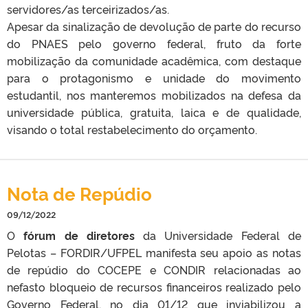
servidores/as terceirizados/as.
Apesar da sinalização de devolução de parte do recurso
do PNAES pelo governo federal, fruto da forte
mobilização da comunidade acadêmica, com destaque
para o protagonismo e unidade do movimento
estudantil, nos manteremos mobilizados na defesa da
universidade pública, gratuita, laica e de qualidade,
visando o total restabelecimento do orçamento.
Nota de Repúdio
09/12/2022
O
fórum de diretores
da Universidade Federal de
Pelotas – FORDIR/UFPEL manifesta seu apoio as notas
de repúdio do COCEPE e CONDIR relacionadas ao
nefasto bloqueio de recursos financeiros realizado pelo
Governo Federal, no dia 01/12 que inviabilizou a