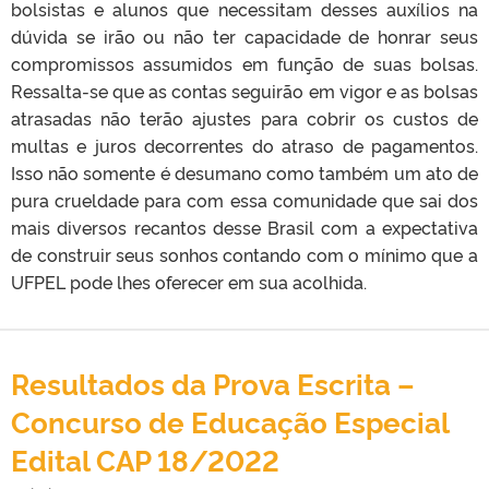
bolsistas e alunos que necessitam desses auxílios na
dúvida se irão ou não ter capacidade de honrar seus
compromissos assumidos em função de suas bolsas.
Ressalta-se que as contas seguirão em vigor e as bolsas
atrasadas não terão ajustes para cobrir os custos de
multas e juros decorrentes do atraso de pagamentos.
Isso não somente é desumano como também um ato de
pura crueldade para com essa comunidade que sai dos
mais diversos recantos desse Brasil com a expectativa
de construir seus sonhos contando com o mínimo que a
UFPEL pode lhes oferecer em sua acolhida.
Resultados da Prova Escrita –
Concurso de Educação Especial
Edital CAP 18/2022