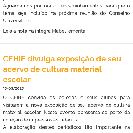
Aguardamos por ora os encaminhamentos para que o
tema seja incluído na próxima reunião do Conselho
Universitário.
Leia a nota na íntegra
Mabel_emerita
CEHIE divulga exposição de seu
acervo de cultura material
escolar
15/05/2023
O CEIHE convida os colegas e seus alunos para
visitarem a nova exposição de seu acervo de cultura
material escolar. Neste evento apresenta-se parte da
coleção de impressos estudantis.
A elaboração destes periódicos tão importante na