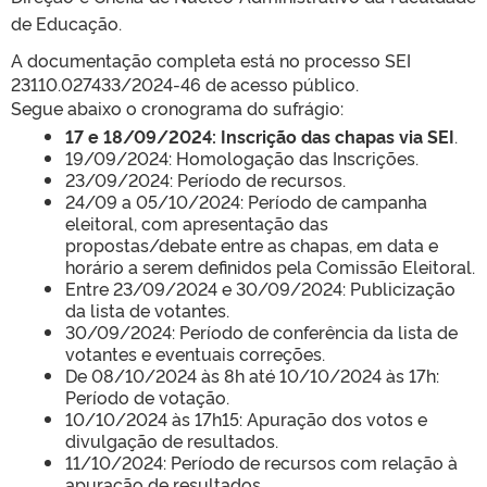
de Educação.
A documentação completa está no processo SEI
23110.027433/2024-46 de acesso público.
Segue abaixo o cronograma do sufrágio:
17 e 18/09/2024: Inscrição das chapas via SEI
.
19/09/2024: Homologação das Inscrições.
23/09/2024: Período de recursos.
24/09 a 05/10/2024: Período de campanha
eleitoral, com apresentação das
propostas/debate entre as chapas, em data e
horário a serem definidos pela Comissão Eleitoral.
Entre 23/09/2024 e 30/09/2024: Publicização
da lista de votantes.
30/09/2024: Período de conferência da lista de
votantes e eventuais correções.
De 08/10/2024 às 8h até 10/10/2024 às 17h:
Período de votação.
10/10/2024 às 17h15: Apuração dos votos e
divulgação de resultados.
11/10/2024: Período de recursos com relação à
apuração de resultados.