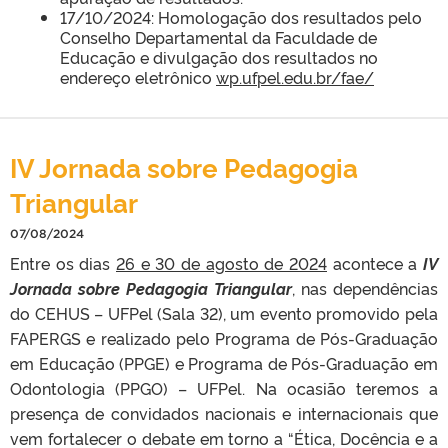
17/10/2024: Homologação dos resultados pelo
Conselho Departamental da Faculdade de
Educação e divulgação dos resultados no
endereço eletrônico
wp.ufpel.edu.br/fae/
IV Jornada sobre Pedagogia
Triangular
07/08/2024
Entre os dias
26 e 30 de agosto de 2024
acontece a
IV
Jornada sobre Pedagogia Triangular
, nas dependências
do CEHUS – UFPel (Sala 32), um evento promovido pela
FAPERGS e realizado pelo Programa de Pós-Graduação
em Educação (PPGE) e Programa de Pós-Graduação em
Odontologia (PPGO) – UFPel. Na ocasião teremos a
presença de convidados nacionais e internacionais que
vem fortalecer o debate em torno a “Ética, Docência e a