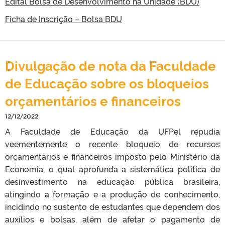
Edital Bolsa de Desenvolvimento na Unidade (BDU)
Ficha de Inscrição – Bolsa BDU
Divulgação de nota da Faculdade
de Educação sobre os bloqueios
orçamentários e financeiros
12/12/2022
A Faculdade de Educação da UFPel repudia
veementemente o recente bloqueio de recursos
orçamentários e financeiros imposto pelo Ministério da
Economia, o qual aprofunda a sistemática política de
desinvestimento na educação pública brasileira,
atingindo a formação e a produção de conhecimento,
incidindo no sustento de estudantes que dependem dos
auxílios e bolsas, além de afetar o pagamento de