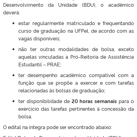
Desenvolvimento da Unidade (BDU), o acadêmico
deverá:
estar regularmente matriculado e frequentando
curso de graduação na UFPel, de acordo com as
vagas disponíveis;
não ter outras modalidades de bolsa, exceto
aquelas vinculadas a Pró-Reitoria de Assistência
Estudantil – PRAE;
ter desempenho acadêmico compatível com a
função que se propõe a exercer e com tarefas
relacionadas às bolsas de graduação;
ter disponibilidade de
20 horas semanais
para o
exercício das tarefas pertinentes à concessão da
bolsa.
O edital na íntegra pode ser encontrado abaixo: