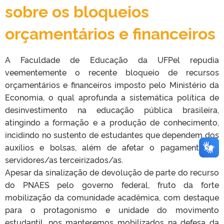
sobre os bloqueios
orçamentários e financeiros
A Faculdade de Educação da UFPel repudia
veementemente o recente bloqueio de recursos
orçamentários e financeiros imposto pelo Ministério da
Economia, o qual aprofunda a sistemática política de
desinvestimento na educação pública brasileira,
atingindo a formação e a produção de conhecimento,
incidindo no sustento de estudantes que dependem dos
auxílios e bolsas, além de afetar o pagamento de
servidores/as terceirizados/as.
Apesar da sinalização de devolução de parte do recurso
do PNAES pelo governo federal, fruto da forte
mobilização da comunidade acadêmica, com destaque
para o protagonismo e unidade do movimento
estudantil, nos manteremos mobilizados na defesa da