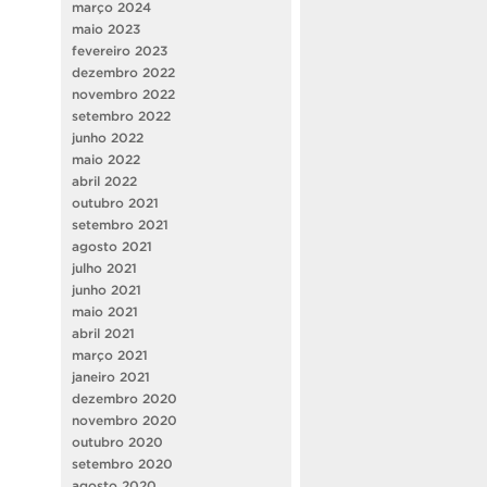
março 2024
maio 2023
fevereiro 2023
dezembro 2022
novembro 2022
setembro 2022
junho 2022
maio 2022
abril 2022
outubro 2021
setembro 2021
agosto 2021
julho 2021
junho 2021
maio 2021
abril 2021
março 2021
janeiro 2021
dezembro 2020
novembro 2020
outubro 2020
setembro 2020
agosto 2020