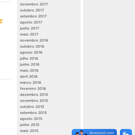
novembro 2017
outubro 2017
setembro 2017
z
agosto 2017
junho 2017
maio 2017
novembro 2016
outubro 2016
agosto 2016
julho 2016
junho 2016
maio 2016
abril 2016
março 2016
fevereiro 2016
dezembro 2015
novembro 2015
outubro 2015
setembro 2015
agosto 2015
junho 2015
maio 2015