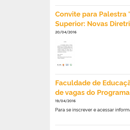
Convite para Palestra
Superior: Novas Diretr
20/04/2016
Faculdade de Educaçã
de vagas do Programa
19/04/2016
Para se inscrever e acessar inform