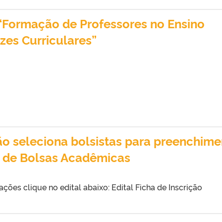
 “Formação de Professores no Ensino
izes Curriculares”
o seleciona bolsistas para preenchime
 de Bolsas Acadêmicas
ações clique no edital abaixo: Edital Ficha de Inscrição