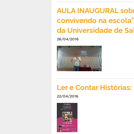
AULA INAUGURAL sobre
convivendo na escola”
da Universidade de S
26/04/2016
Ler e Contar Histórias:
22/04/2016