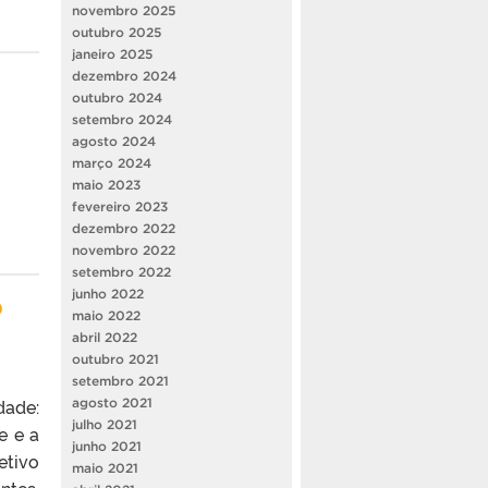
novembro 2025
outubro 2025
janeiro 2025
dezembro 2024
outubro 2024
setembro 2024
agosto 2024
março 2024
maio 2023
fevereiro 2023
dezembro 2022
novembro 2022
setembro 2022
o
junho 2022
maio 2022
abril 2022
outubro 2021
setembro 2021
dade:
agosto 2021
julho 2021
e e a
junho 2021
etivo
maio 2021