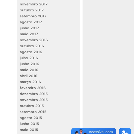
novembro 2017
outubro 2017
setembro 2017
agosto 2017
junho 2017
maio 2017
novembro 2016
outubro 2016
agosto 2016
julho 2016
junho 2016
maio 2016
abril 2016
março 2016
fevereiro 2016
dezembro 2015
novembro 2015
outubro 2015
setembro 2015
agosto 2015
junho 2015
maio 2015