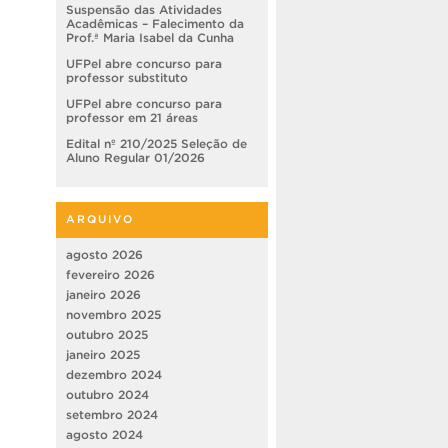
Suspensão das Atividades
Acadêmicas – Falecimento da
Prof.ª Maria Isabel da Cunha
UFPel abre concurso para
professor substituto
UFPel abre concurso para
professor em 21 áreas
Edital nº 210/2025 Seleção de
Aluno Regular 01/2026
ARQUIVO
agosto 2026
fevereiro 2026
janeiro 2026
novembro 2025
outubro 2025
janeiro 2025
dezembro 2024
outubro 2024
setembro 2024
agosto 2024