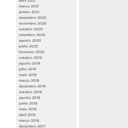
abril 2021
março 2021
janeiro 2021
dezembro 2020
novembro 2020
outubro 2020
setembro 2020
agosto 2020
junho 2020
fevereiro 2020
outubro 2019
agosto 2019
julho 2019
maio 2019
março 2019
dezembro 2018
outubro 2018
agosto 2018
junho 2018
maio 2018
abril 2018
março 2018
dezembro 2017