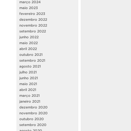
março 2024
maio 2023
fevereiro 2023
dezembro 2022
novembro 2022
setembro 2022
junho 2022
maio 2022
abril 2022
outubro 2021
setembro 2021
agosto 2021
julho 2021
junho 2021
maio 2021
abril 2021
março 2021
janeiro 2021
dezembro 2020
novembro 2020
outubro 2020
setembro 2020
agosto 2020