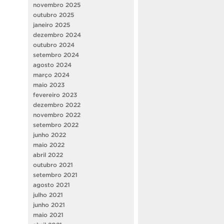
novembro 2025
outubro 2025
janeiro 2025
dezembro 2024
outubro 2024
setembro 2024
agosto 2024
março 2024
maio 2023
fevereiro 2023
dezembro 2022
novembro 2022
setembro 2022
junho 2022
maio 2022
abril 2022
outubro 2021
setembro 2021
agosto 2021
julho 2021
junho 2021
maio 2021