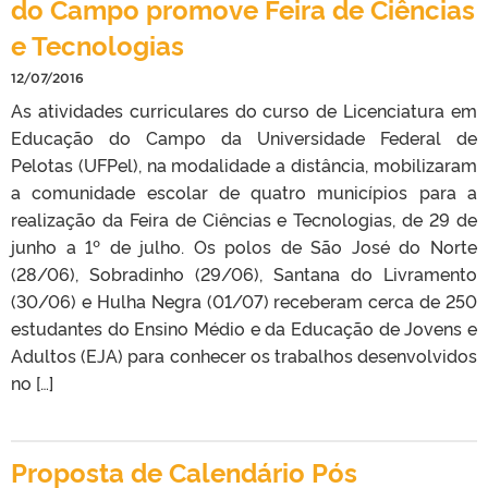
do Campo promove Feira de Ciências
e Tecnologias
12/07/2016
As atividades curriculares do curso de Licenciatura em
Educação do Campo da Universidade Federal de
Pelotas (UFPel), na modalidade a distância, mobilizaram
a comunidade escolar de quatro municípios para a
realização da Feira de Ciências e Tecnologias, de 29 de
junho a 1º de julho. Os polos de São José do Norte
(28/06), Sobradinho (29/06), Santana do Livramento
(30/06) e Hulha Negra (01/07) receberam cerca de 250
estudantes do Ensino Médio e da Educação de Jovens e
Adultos (EJA) para conhecer os trabalhos desenvolvidos
no […]
Proposta de Calendário Pós