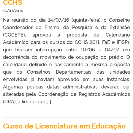
CCHS
16/07/2016
Na reunião do dia 14/07/16 (quinta-feira), o Conselho
Coordenador do Ensino, da Pesquisa e da Extensão
(COCEPE), aprovou a proposta de Calendário
Acadêmico para os cursos do CCHS (ICH, FaE e IFISP),
que tiveram interrupção entre 10/06 e 04/07 em
decorrência do movimento de ocupação do prédio. O
calendário definido é basicamente a mesma proposta
que os Conselhos Departamentais das unidades
envolvidas já haviam aprovado em suas instâncias.
Algumas poucas datas administrativas deverão ser
alteradas pela Coordenação de Registros Acadêmicos
(CRA), a fim de que […]
Curso de Licenciatura em Educação