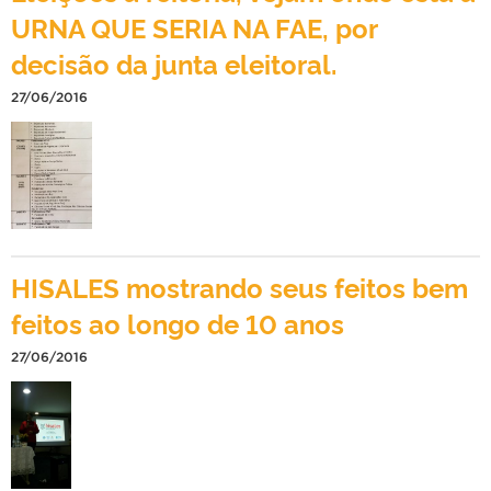
URNA QUE SERIA NA FAE, por
decisão da junta eleitoral.
27/06/2016
HISALES mostrando seus feitos bem
feitos ao longo de 10 anos
27/06/2016