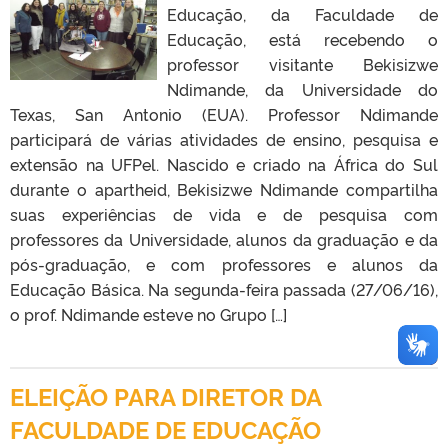
Educação, da Faculdade de
Educação, está recebendo o
professor visitante Bekisizwe
Ndimande, da Universidade do
Texas, San Antonio (EUA). Professor Ndimande
participará de várias atividades de ensino, pesquisa e
extensão na UFPel. Nascido e criado na África do Sul
durante o apartheid, Bekisizwe Ndimande compartilha
suas experiências de vida e de pesquisa com
professores da Universidade, alunos da graduação e da
pós-graduação, e com professores e alunos da
Educação Básica. Na segunda-feira passada (27/06/16),
o prof. Ndimande esteve no Grupo […]
ELEIÇÃO PARA DIRETOR DA
FACULDADE DE EDUCAÇÃO