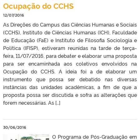
Ocupação do CCHS
12/07/2016
As Direções do Campus das Ciências Humanas e Sociais
(CCHS), Instituto de Ciências Humanas (ICH), Faculdade
de Educação (FaE) e Instituto de Filosofia Sociologia e
Política (IFISP), estiveram reunidas na tarde de terça-
feira, 11/07/2016, para debater e elaborar uma proposta
para ser encaminhada aos coletivos envolvidos na
Ocupação do CCHS. A ideia foi a de elaborar um
instrumento que possa ser debatido nas diversas
instâncias das unidades acadêmicas, a fim de que a
proposta possa ser discutida e sofra as alterações que
forem necessárias. As […]
30/06/2016
O Programa de Pós-Graduação em