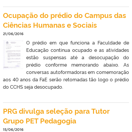
Ocupação do prédio do Campus das
Ciências Humanas e Sociais
21/06/2016
O prédio em que funciona a Faculdade de
Educação continua ocupado e as atividades
estão suspensas até a desocupação do
prédio conforme memorando abaixo. As
conversas autoformadoras em comemoração
aos 40 anos da FaE serão retomadas tão logo o prédio
do CCHS seja desocupado.
PRG divulga seleção para Tutor
Grupo PET Pedagogia
15/06/2016