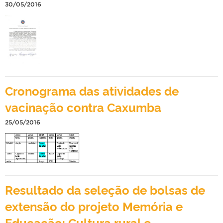
30/05/2016
Cronograma das atividades de
vacinação contra Caxumba
25/05/2016
Resultado da seleção de bolsas de
extensão do projeto Memória e
Educação: Cultura rural e