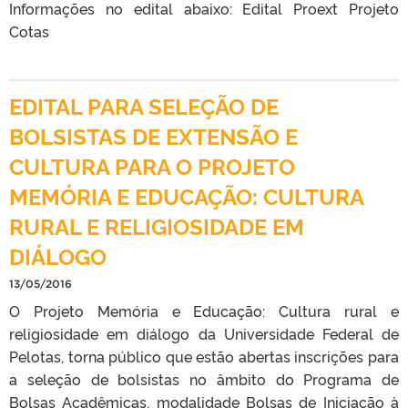
Informações no edital abaixo: Edital Proext Projeto
Cotas
EDITAL PARA SELEÇÃO DE
BOLSISTAS DE EXTENSÃO E
CULTURA PARA O PROJETO
MEMÓRIA E EDUCAÇÃO: CULTURA
RURAL E RELIGIOSIDADE EM
DIÁLOGO
13/05/2016
O Projeto Memória e Educação: Cultura rural e
religiosidade em diálogo da Universidade Federal de
Pelotas, torna público que estão abertas inscrições para
a seleção de bolsistas no âmbito do Programa de
Bolsas Acadêmicas, modalidade Bolsas de Iniciação à