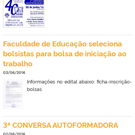
Faculdade de Educação seleciona
bolsistas para bolsa de iniciação ao
trabalho
03/06/2016
Informações no edital abaixo: ficha-inscrição-
bolsas
3ª CONVERSA AUTOFORMADORA
02/06/2016