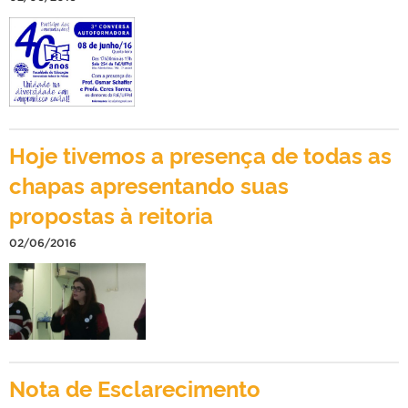
Hoje tivemos a presença de todas as
chapas apresentando suas
propostas à reitoria
02/06/2016
Nota de Esclarecimento