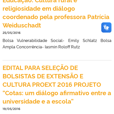
religiosidade em diálogo
coordenado pela professora Patrícia
Weiduschadt
25/05/2016
Bolsa Vulnerabilidade Social- Emily Schlatz Bolsa
Ampla Concorrência- Iasmin Roloff Rutz
EDITAL PARA SELEÇÃO DE
BOLSISTAS DE EXTENSÃO E
CULTURA PROEXT 2016 PROJETO
“Cotas: um diálogo afirmativo entre a
universidade e a escola”
19/05/2016