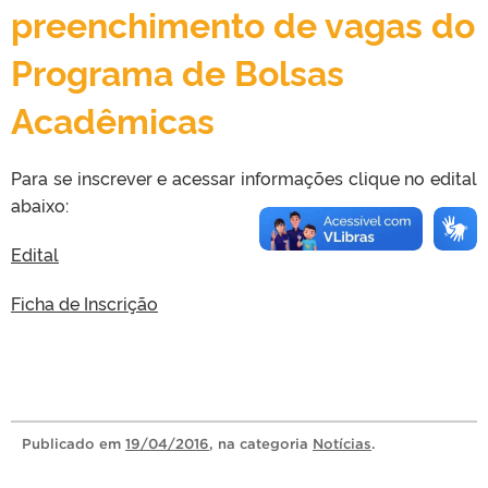
preenchimento de vagas do
Programa de Bolsas
Acadêmicas
Para se inscrever e acessar informações clique no edital
abaixo:
Edital
Ficha de Inscrição
Publicado
em
19/04/2016
, na categoria
Notícias
.