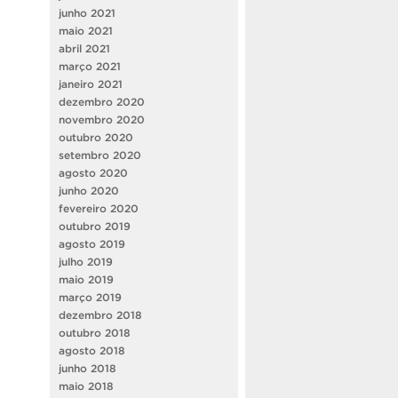
junho 2021
maio 2021
abril 2021
março 2021
janeiro 2021
dezembro 2020
novembro 2020
outubro 2020
setembro 2020
agosto 2020
junho 2020
fevereiro 2020
outubro 2019
agosto 2019
julho 2019
maio 2019
março 2019
dezembro 2018
outubro 2018
agosto 2018
junho 2018
maio 2018