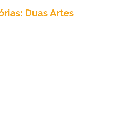
órias: Duas Artes