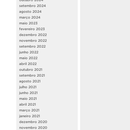
setembro 2024
agosto 2024
março 2024
maio 2023
fevereiro 2023
dezembro 2022
novembro 2022
setembro 2022
junho 2022
maio 2022
abril 2022
outubro 2021
setembro 2021
agosto 2021
julho 2021
junho 2021
maio 2021
abril 2021
março 2021
janeiro 2021
dezembro 2020
novembro 2020