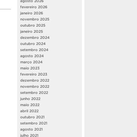
agosto 2026
fevereiro 2026
janeiro 2026
novembro 2025
outubro 2025
janeiro 2025
dezembro 2024
outubro 2024
setembro 2024
agosto 2024
março 2024
maio 2023
fevereiro 2023
dezembro 2022
novembro 2022
setembro 2022
junho 2022
maio 2022
abril 2022
outubro 2021
setembro 2021
agosto 2021
julho 2021