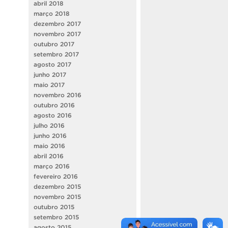
abril 2018
março 2018
dezembro 2017
novembro 2017
outubro 2017
setembro 2017
agosto 2017
junho 2017
maio 2017
novembro 2016
outubro 2016
agosto 2016
julho 2016
junho 2016
maio 2016
abril 2016
março 2016
fevereiro 2016
dezembro 2015
novembro 2015
outubro 2015
setembro 2015
agosto 2015