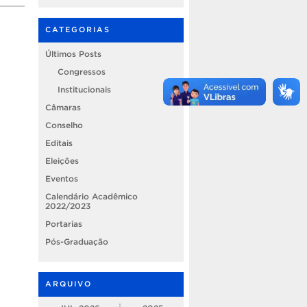
CATEGORIAS
Últimos Posts
Congressos
Institucionais
Câmaras
Conselho
Editais
Eleições
Eventos
Calendário Acadêmico
2022/2023
Portarias
Pós-Graduação
ARQUIVO