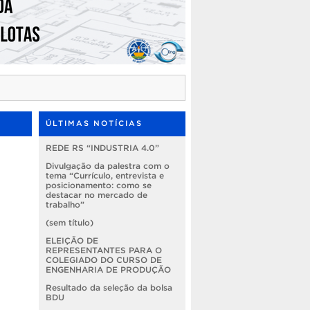
ÚLTIMAS NOTÍCIAS
REDE RS “INDUSTRIA 4.0”
Divulgação da palestra com o
tema “Currículo, entrevista e
posicionamento: como se
destacar no mercado de
trabalho”
(sem título)
ELEIÇÃO DE
REPRESENTANTES PARA O
COLEGIADO DO CURSO DE
ENGENHARIA DE PRODUÇÃO
Resultado da seleção da bolsa
BDU