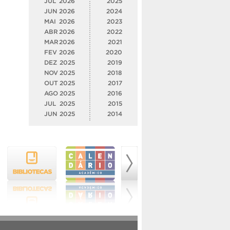
JUL
2026
2025
JUN
2026
2024
MAI
2026
2023
ABR
2026
2022
MAR
2026
2021
FEV
2026
2020
DEZ
2025
2019
NOV
2025
2018
OUT
2025
2017
AGO
2025
2016
JUL
2025
2015
JUN
2025
2014