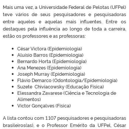
Mais uma vez, a Universidade Federal de Pelotas (UFPel)
teve vários de seus pesquisadores e pesquisadoras
entre aqueles e aquelas mais influentes. Entre os
destaques pela influência ao longo de toda a carreira,
estão os professores e as professoras:
César Victora (Epidemiologia)
Aluísio Barros (Epidemiologia)
Bernardo Horta (Epidemiologia)
Ana Menezes (Epidemiologia)
Joseph Murray (Epidemiologia)
Flávio Demarco (Odontologia/Epidemiologia)
Suzete Chiviacowsky (Educação Física)
Elessandra Zavarese (Ciência e Tecnologia de
Alimentos)
Victor Gonçalves (Física)
A lista contou com 1.107 pesquisadores e pesquisadoras
brasileiros(as), e o Professor Emérito da UFPel, César