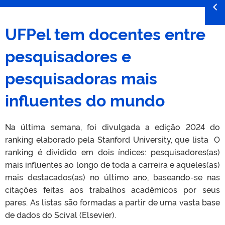
UFPel tem docentes entre
pesquisadores e
pesquisadoras mais
influentes do mundo
Na última semana, foi divulgada a edição 2024 do
ranking elaborado pela Stanford University, que lista O
ranking é dividido em dois índices: pesquisadores(as)
mais influentes ao longo de toda a carreira e aqueles(as)
mais destacados(as) no último ano, baseando-se nas
citações feitas aos trabalhos acadêmicos por seus
pares. As listas são formadas a partir de uma vasta base
de dados do Scival (Elsevier).