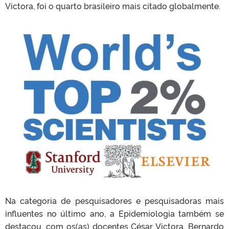
Victora, foi o quarto brasileiro mais citado globalmente.
Na categoria de pesquisadores e pesquisadoras mais
influentes no último ano, a Epidemiologia também se
destacou, com os(as) docentes César Victora, Bernardo