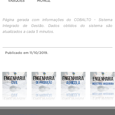
VASQUES
MUNOZ
Página gerada com informações do COBALTO - Sistema
Integrado de Gestão. Dados obtidos do sistema são
atualizados a cada 5 minutos.
Publicado
em 11/10/2019.