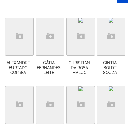
ALEXANDRE
CÁTIA
CHRISTIAN
CINTIA
FURTADO
FERNANDES
DA ROSA
BOLDT
CORRÊA
LEITE
MALUC
SOUZA