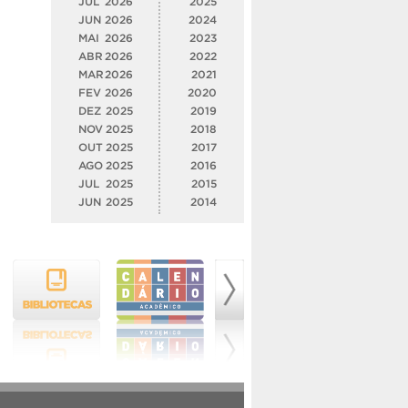
JUL
2026
2025
JUN
2026
2024
MAI
2026
2023
ABR
2026
2022
MAR
2026
2021
FEV
2026
2020
DEZ
2025
2019
NOV
2025
2018
OUT
2025
2017
AGO
2025
2016
JUL
2025
2015
JUN
2025
2014