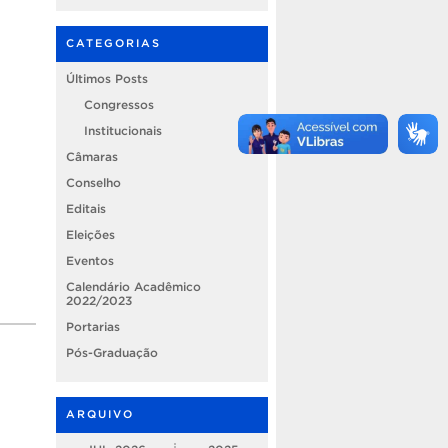
CATEGORIAS
Últimos Posts
Congressos
Institucionais
Câmaras
Conselho
Editais
Eleições
Eventos
Calendário Acadêmico
2022/2023
Portarias
Pós-Graduação
ARQUIVO