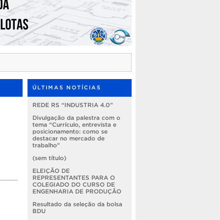
ÚLTIMAS NOTÍCIAS
REDE RS “INDUSTRIA 4.0”
Divulgação da palestra com o
tema “Currículo, entrevista e
posicionamento: como se
destacar no mercado de
trabalho”
(sem título)
ELEIÇÃO DE
REPRESENTANTES PARA O
COLEGIADO DO CURSO DE
ENGENHARIA DE PRODUÇÃO
Resultado da seleção da bolsa
BDU