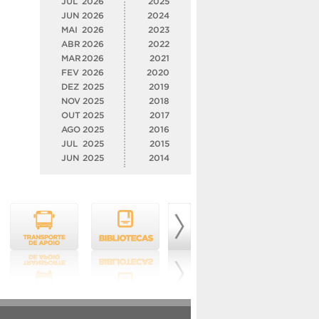
JUL
2026
2025
JUN
2026
2024
MAI
2026
2023
ABR
2026
2022
MAR
2026
2021
FEV
2026
2020
DEZ
2025
2019
NOV
2025
2018
OUT
2025
2017
AGO
2025
2016
JUL
2025
2015
JUN
2025
2014