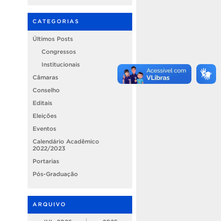
CATEGORIAS
Últimos Posts
Congressos
Institucionais
Câmaras
Conselho
Editais
Eleições
Eventos
Calendário Acadêmico
2022/2023
Portarias
Pós-Graduação
ARQUIVO