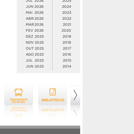
JUL
2026
2025
JUN
2026
2024
MAI
2026
2023
ABR
2026
2022
MAR
2026
2021
FEV
2026
2020
DEZ
2025
2019
NOV
2025
2018
OUT
2025
2017
AGO
2025
2016
JUL
2025
2015
JUN
2025
2014