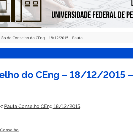
ião do Conselho do CEng – 18/12/2015 – Pauta
elho do CEng – 18/12/2015 
k:
Pauta Conselho CEng 18/12/2015
.
Conselho
.