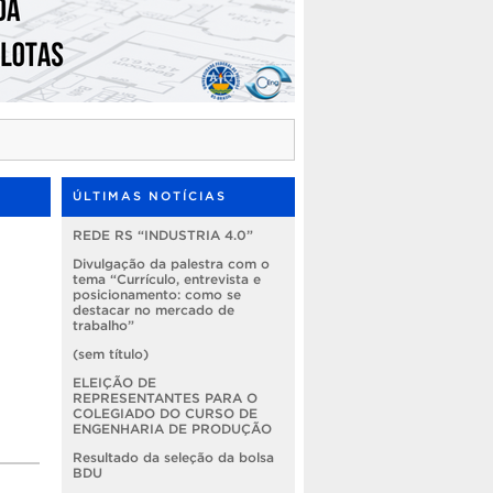
ÚLTIMAS NOTÍCIAS
REDE RS “INDUSTRIA 4.0”
–
Divulgação da palestra com o
tema “Currículo, entrevista e
posicionamento: como se
destacar no mercado de
trabalho”
(sem título)
ELEIÇÃO DE
REPRESENTANTES PARA O
COLEGIADO DO CURSO DE
ENGENHARIA DE PRODUÇÃO
Resultado da seleção da bolsa
BDU