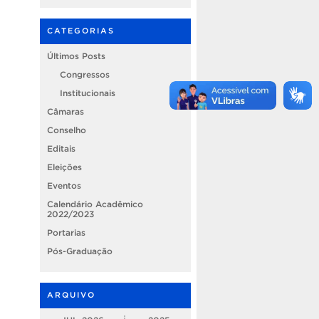
CATEGORIAS
Últimos Posts
Congressos
Institucionais
Câmaras
Conselho
Editais
Eleições
Eventos
Calendário Acadêmico
2022/2023
Portarias
Pós-Graduação
ARQUIVO