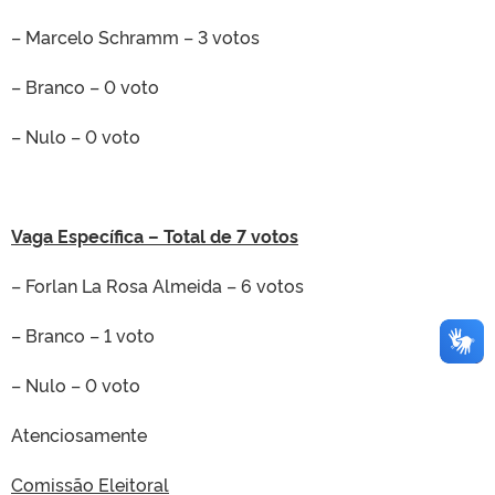
– Marcelo Schramm – 3 votos
– Branco – 0 voto
– Nulo – 0 voto
Vaga Específica – Total de 7 votos
– Forlan La Rosa Almeida – 6 votos
– Branco – 1 voto
– Nulo – 0 voto
Atenciosamente
Comissão Eleitoral