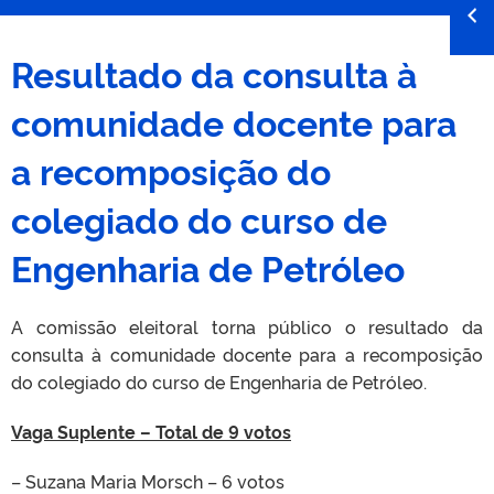
Resultado da consulta à
comunidade docente para
a recomposição do
colegiado do curso de
Engenharia de Petróleo
A comissão eleitoral torna público o resultado da
consulta à comunidade docente para a recomposição
do colegiado do curso de Engenharia de Petróleo.
Vaga Suplente – Total de 9 votos
– Suzana Maria Morsch – 6 votos