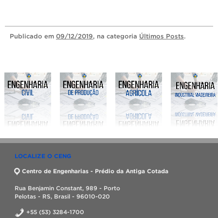
Publicado
em
09/12/2019
, na categoria
Últimos Posts
.
LOCALIZE O CENG
Centro de Engenharias - Prédio da Antiga Cotada
Rua Benjamin Constant, 989 - Porto
Pelotas - RS, Brasil - 96010-020
+55 (53) 3284-1700