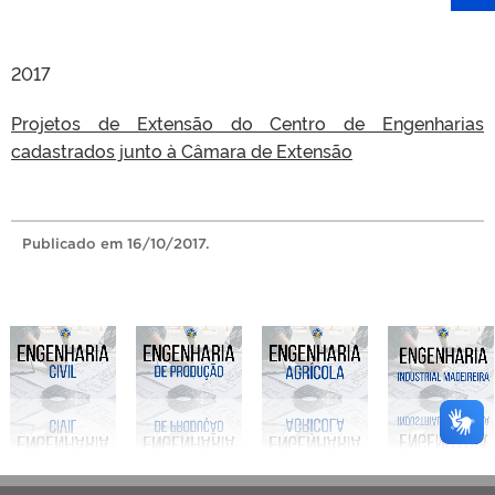
2017
Projetos de Extensão do Centro de Engenharias
cadastrados junto à Câmara de Extensão
Publicado
em 16/10/2017.