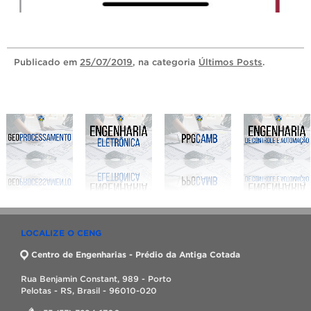
Publicado
em
25/07/2019
, na categoria
Últimos Posts
.
LOCALIZE O CENG
Centro de Engenharias - Prédio da Antiga Cotada
Rua Benjamin Constant, 989 - Porto
Pelotas - RS, Brasil - 96010-020