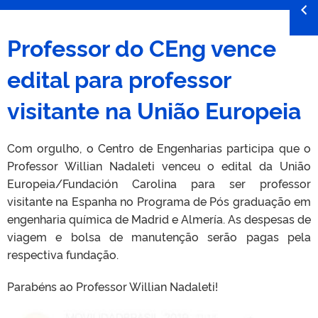
Professor do CEng vence
edital para professor
visitante na União Europeia
Com orgulho, o Centro de Engenharias participa que o
Professor Willian Nadaleti venceu o edital da União
Europeia/Fundación Carolina para ser professor
visitante na Espanha no Programa de Pós graduação em
engenharia química de Madrid e Almería. As despesas de
viagem e bolsa de manutenção serão pagas pela
respectiva fundação.
Parabéns ao Professor Willian Nadaleti!