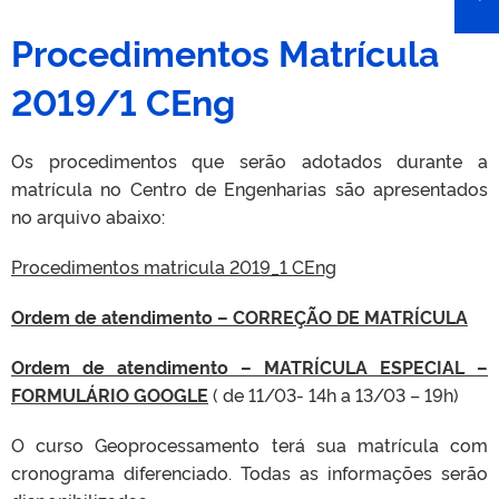
Procedimentos Matrícula
2019/1 CEng
Os procedimentos que serão adotados durante a
matrícula no Centro de Engenharias são apresentados
no arquivo abaixo:
Procedimentos matricula 2019_1 CEng
Ordem de atendimento – CORREÇÃO DE MATRÍCULA
Ordem de atendimento – MATRÍCULA ESPECIAL –
FORMULÁRIO GOOGLE
( de 11/03- 14h a 13/03 – 19h)
O curso Geoprocessamento terá sua matrícula com
cronograma diferenciado. Todas as informações serão