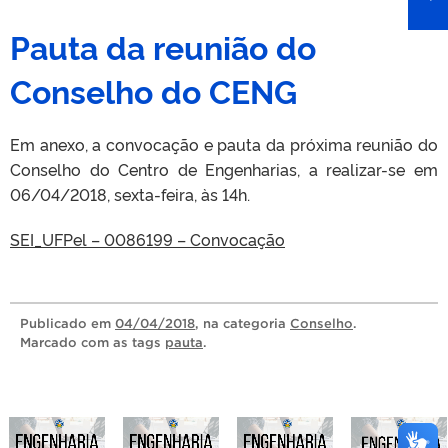
Pauta da reunião do
Conselho do CENG
Em anexo, a convocação e pauta da próxima reunião do
Conselho do Centro de Engenharias, a realizar-se em
06/04/2018, sexta-feira, às 14h.
SEI_UFPel – 0086199 – Convocação
Publicado
em
04/04/2018
, na categoria
Conselho
.
Marcado com as tags
pauta
.