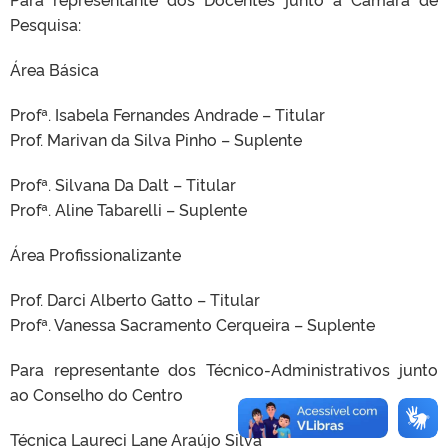
Pesquisa:
Área Básica
Profª. Isabela Fernandes Andrade – Titular
Prof. Marivan da Silva Pinho – Suplente
Profª. Silvana Da Dalt – Titular
Profª. Aline Tabarelli – Suplente
Área Profissionalizante
Prof. Darci Alberto Gatto – Titular
Profª. Vanessa Sacramento Cerqueira – Suplente
Para representante dos Técnico-Administrativos junto
ao Conselho do Centro
Técnica Laureci Lane Araújo Silva