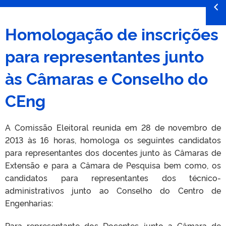
Homologação de inscrições
para representantes junto
às Câmaras e Conselho do
CEng
A Comissão Eleitoral reunida em 28 de novembro de
2013 às 16 horas, homologa os seguintes candidatos
para representantes dos docentes junto às Câmaras de
Extensão e para a Câmara de Pesquisa bem como, os
candidatos para representantes dos técnico-
administrativos junto ao Conselho do Centro de
Engenharias:
Para representante dos Docentes junto a Câmara de