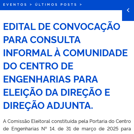
EVENTOS
>
ÚLTIMOS POSTS
>
EDITAL DE CONVOCAÇÃO
PARA CONSULTA
INFORMAL À COMUNIDADE
DO CENTRO DE
ENGENHARIAS PARA
ELEIÇÃO DA DIREÇÃO E
DIREÇÃO ADJUNTA.
A Comissão Eleitoral constituída pela Portaria do Centro
de Engenharias Nº 14, de 31 de março de 2025 para