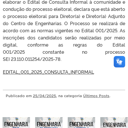
elaborar o Edital de Consulta Informal à comunidade e
condução do processo eleitoral, declara que está aberto
o processo eleitoral para Diretor(a) e Diretor(a) Adjunto
do Centro de Engenharias. O Processo se realizará de
acordo com as normas vigentes no Edital 001/2025. As
inscrições dos candidatos serão realizadas por meio
digital, conforme as regras do Edital
001/2025 constante no processo
SEI 23.110.011254/2025-78.
EDITAL_001_2025_CONSULTA_INFORMAL
Publicado
em
25/04/2025
, na categoria
Últimos Posts
.