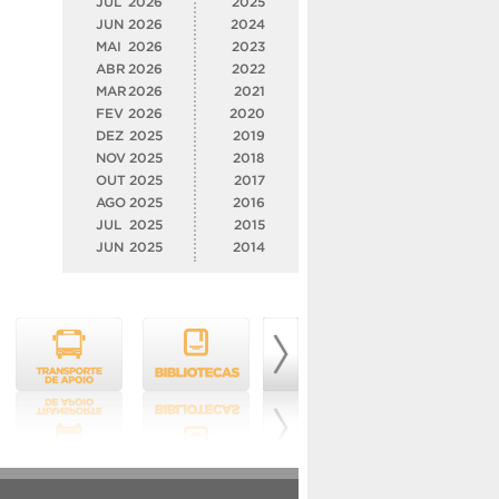
JUL
2026
2025
JUN
2026
2024
MAI
2026
2023
ABR
2026
2022
MAR
2026
2021
FEV
2026
2020
DEZ
2025
2019
NOV
2025
2018
OUT
2025
2017
AGO
2025
2016
JUL
2025
2015
JUN
2025
2014