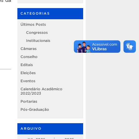
CATEGORIAS
Últimos Posts
Congressos
Institucionais
Câmaras
Conselho
Editais
Eleições
Eventos
Calendário Acadêmico
2022/2023
Portarias
Pós-Graduação
ARQUIVO