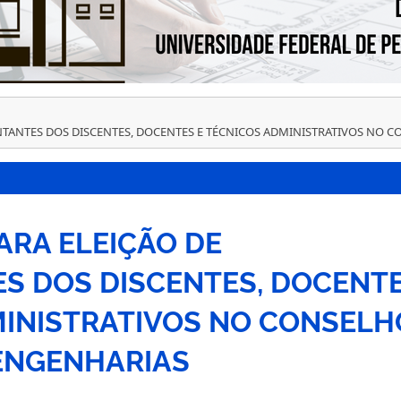
TANTES DOS DISCENTES, DOCENTES E TÉCNICOS ADMINISTRATIVOS NO 
RA ELEIÇÃO DE
S DOS DISCENTES, DOCENT
MINISTRATIVOS NO CONSELH
ENGENHARIAS