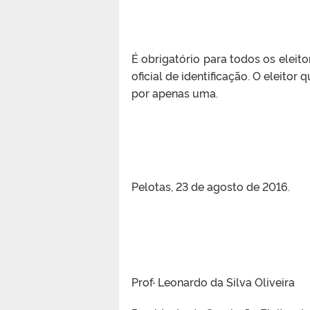
É obrigatório para todos os ele
oficial de identificação. O eleito
por apenas uma.
Pelotas, 23 de agosto de 2016.
.
Prof
Leonardo da Silva Oliveira