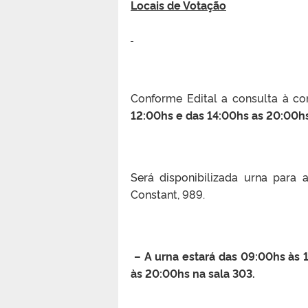
Locais de Votação
Conforme Edital a consulta à co
12:00hs e das 14:00hs as 20:00h
Será disponibilizada urna para
Constant, 989.
– A urna estará das 09:00hs às 
às 20:00hs na sala 303.