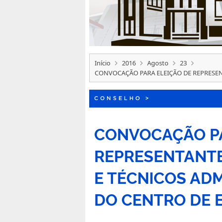
Início
2016
Agosto
23
CONVOCAÇÃO PARA ELEIÇÃO DE REPRESEN
CONSELHO
>
CONVOCAÇÃO PA
REPRESENTANTE
E TÉCNICOS AD
DO CENTRO DE 