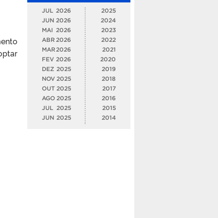
JUL
2026
2025
JUN
2026
2024
MAI
2026
2023
mento
ABR
2026
2022
MAR
2026
2021
optar
FEV
2026
2020
DEZ
2025
2019
NOV
2025
2018
OUT
2025
2017
AGO
2025
2016
JUL
2025
2015
JUN
2025
2014