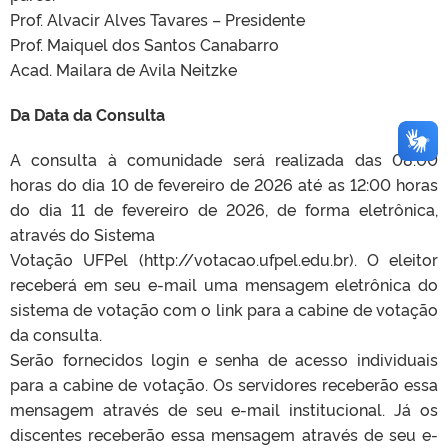
Prof. Alvacir Alves Tavares – Presidente
Prof. Maiquel dos Santos Canabarro
Acad. Mailara de Avila Neitzke
Da Data da Consulta
A consulta à comunidade será realizada das 08:00
horas do dia 10 de fevereiro de 2026 até as 12:00 horas
do dia 11 de fevereiro de 2026, de forma eletrônica,
através do Sistema
Votação UFPel (http://votacao.ufpel.edu.br). O eleitor
receberá em seu e-mail uma mensagem eletrônica do
sistema de votação com o link para a cabine de votação
da consulta.
Serão fornecidos login e senha de acesso individuais
para a cabine de votação. Os servidores receberão essa
mensagem através de seu e-mail institucional. Já os
discentes receberão essa mensagem através de seu e-