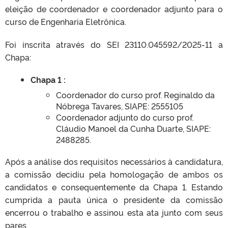
eleição de coordenador e coordenador adjunto para o
curso de Engenharia Eletrônica.
Foi inscrita através do SEI 23110.045592/2025-11 a
Chapa:
Chapa 1 :
Coordenador do curso prof. Reginaldo da
Nóbrega Tavares, SIAPE: 2555105
Coordenador adjunto do curso prof.
Cláudio Manoel da Cunha Duarte, SIAPE:
2488285.
Após a análise dos requisitos necessários à candidatura,
a comissão decidiu pela homologação de ambos os
candidatos e consequentemente da Chapa 1. Estando
cumprida a pauta única o presidente da comissão
encerrou o trabalho e assinou esta ata junto com seus
pares.