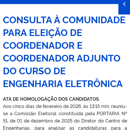
CONSULTA À COMUNIDADE
PARA ELEIÇÃO DE
COORDENADOR E
COORDENADOR ADJUNTO
DO CURSO DE
ENGENHARIA ELETRÔNICA
ATA DE HOMOLOGAÇÃO DOS CANDIDATOS
Aos cinco dias de fevereiro de 2026, às 13:15 min, reuniu-
se a Comissão Eleitoral constituída pela PORTARIA Nº
51, de 01 de dezembro de 2025 do Diretor do Centro de
Engenharias, para analisar as candidaturas para a