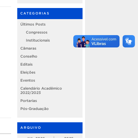
CATEGORIAS
Últimos Posts
Congressos
Institucionais
Câmaras
Conselho
Editais
Eleições
Eventos
Calendário Acadêmico
2022/2023
Portarias
Pós-Graduação
ARQUIVO