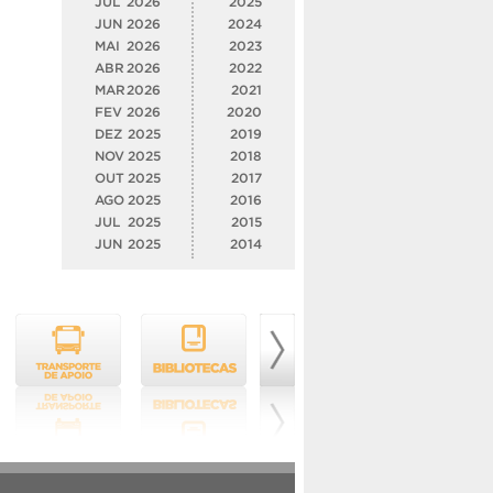
JUL
2026
2025
JUN
2026
2024
MAI
2026
2023
ABR
2026
2022
MAR
2026
2021
FEV
2026
2020
DEZ
2025
2019
NOV
2025
2018
OUT
2025
2017
AGO
2025
2016
JUL
2025
2015
JUN
2025
2014