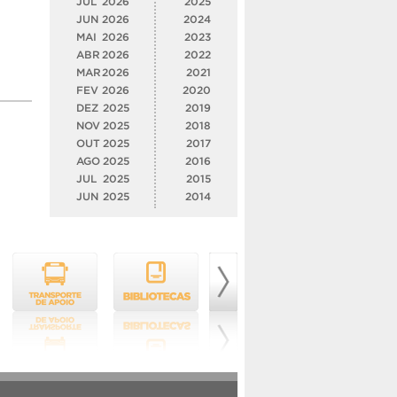
JUL
2026
2025
JUN
2026
2024
MAI
2026
2023
ABR
2026
2022
MAR
2026
2021
FEV
2026
2020
DEZ
2025
2019
NOV
2025
2018
OUT
2025
2017
AGO
2025
2016
JUL
2025
2015
JUN
2025
2014