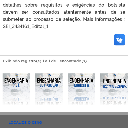
detalhes sobre requisitos e exigências do bolsista
devem ser consultados atentamente antes de se
submeter ao processo de seleção. Mais informações :
SEI_3434161_Edital_1
Exibindo registro(s) 1 a 1 de 1 encontrado(s).
LOCALIZE O CENG