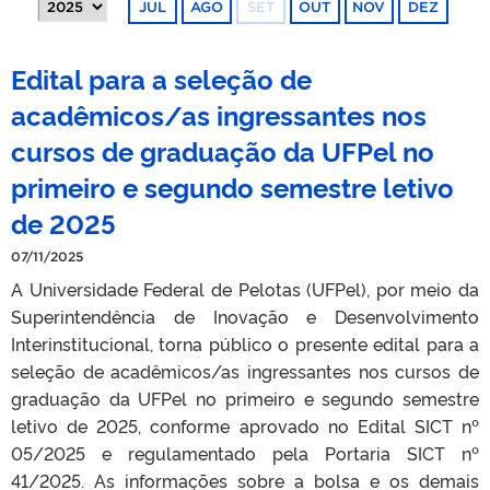
JUL
AGO
SET
OUT
NOV
DEZ
Edital para a seleção de
acadêmicos/as ingressantes nos
cursos de graduação da UFPel no
primeiro e segundo semestre letivo
de 2025
07/11/2025
A Universidade Federal de Pelotas (UFPel), por meio da
Superintendência de Inovação e Desenvolvimento
Interinstitucional, torna público o presente edital para a
seleção de acadêmicos/as ingressantes nos cursos de
graduação da UFPel no primeiro e segundo semestre
letivo de 2025, conforme aprovado no Edital SICT nº
05/2025 e regulamentado pela Portaria SICT nº
41/2025. As informações sobre a bolsa e os demais