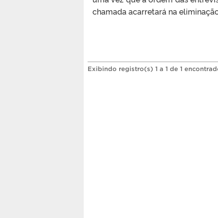
chamada acarretará na eliminação
Exibindo registro(s) 1 a 1 de 1 encontrad