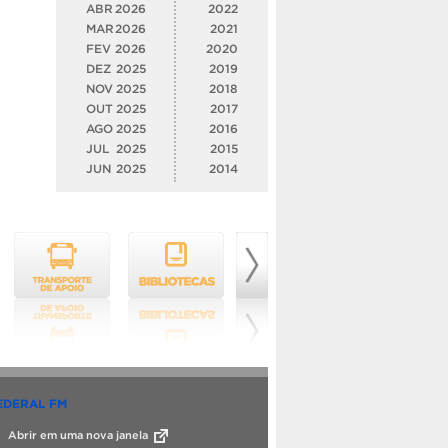
ABR
2026
2022
MAR
2026
2021
FEV
2026
2020
DEZ
2025
2019
NOV
2025
2018
OUT
2025
2017
AGO
2025
2016
JUL
2025
2015
JUN
2025
2014
EDERAL FM
Abrir em uma nova janela