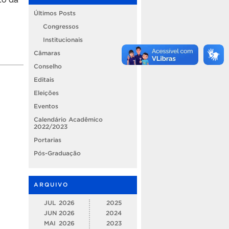
Últimos Posts
Congressos
Institucionais
Câmaras
Conselho
Editais
Eleições
Eventos
Calendário Acadêmico
2022/2023
Portarias
Pós-Graduação
ARQUIVO
JUL
2026
2025
JUN
2026
2024
MAI
2026
2023