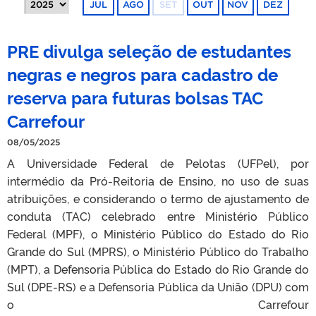
JUL
AGO
SET
OUT
NOV
DEZ
PRE divulga seleção de estudantes
negras e negros para cadastro de
reserva para futuras bolsas TAC
Carrefour
08/05/2025
A Universidade Federal de Pelotas (UFPel), por
intermédio da Pró-Reitoria de Ensino, no uso de suas
atribuições, e considerando o termo de ajustamento de
conduta (TAC) celebrado entre Ministério Público
Federal (MPF), o Ministério Público do Estado do Rio
Grande do Sul (MPRS), o Ministério Público do Trabalho
(MPT), a Defensoria Pública do Estado do Rio Grande do
Sul (DPE-RS) e a Defensoria Pública da União (DPU) com
o Carrefour