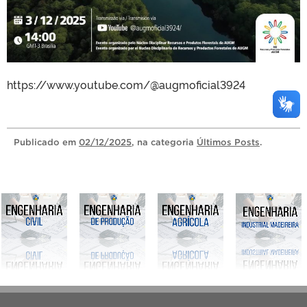
https://www.youtube.com/@augmoficial3924
Publicado
em
02/12/2025
, na categoria
Últimos Posts
.