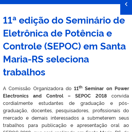
11ª edição do Seminário de
Eletrônica de Potência e
Controle (SEPOC) em Santa
Maria-RS seleciona
trabalhos
th
A Comissão Organizadora do
11
Seminar on Power
Electronics and Control – SEPOC 2018
convida
cordialmente estudantes de graduação e pós-
graduação, docentes, pesquisadores, profissionais do
mercado e demais interessados a submeterem seus
trabalhos para publicação e apresentação oral ao