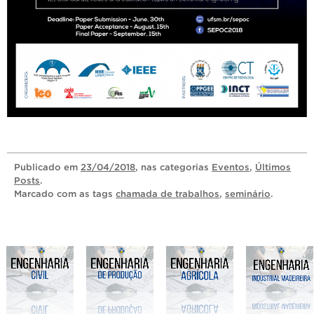
Publicado
em
23/04/2018
, nas categorias
Eventos
,
Últimos
Posts
.
Marcado com as tags
chamada de trabalhos
,
seminário
.