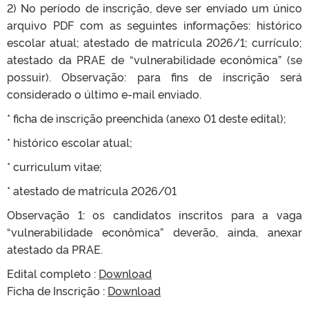
2) No período de inscrição, deve ser enviado um único
arquivo PDF com as seguintes informações: histórico
escolar atual; atestado de matrícula 2026/1; currículo;
atestado da PRAE de “vulnerabilidade econômica” (se
possuir). Observação: para fins de inscrição será
considerado o último e-mail enviado.
* ficha de inscrição preenchida (anexo 01 deste edital);
* histórico escolar atual;
* curriculum vitae;
* atestado de matrícula 2026/01
Observação 1: os candidatos inscritos para a vaga
“vulnerabilidade econômica” deverão, ainda, anexar
atestado da PRAE.
Edital completo :
Download
Ficha de Inscrição :
Download