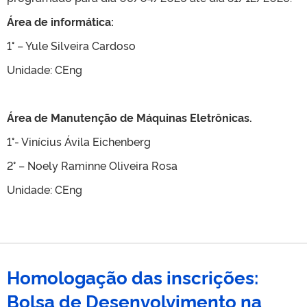
Área de informática:
1° – Yule Silveira Cardoso
Unidade: CEng
Área de Manutenção de Máquinas Eletrônicas.
1°- Vinícius Ávila Eichenberg
2° – Noely Raminne Oliveira Rosa
Unidade: CEng
Homologação das inscrições:
Bolsa de Desenvolvimento na