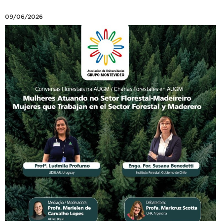
09/06/2026