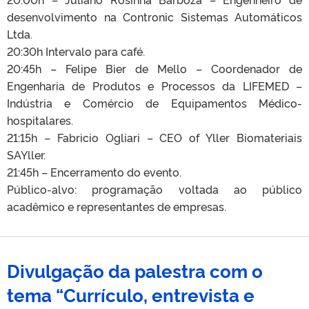
desenvolvimento na Contronic Sistemas Automáticos
Ltda.
20:30h Intervalo para café.
20:45h – Felipe Bier de Mello – Coordenador de
Engenharia de Produtos e Processos da LIFEMED –
Indústria e Comércio de Equipamentos Médico-
hospitalares.
21:15h – Fabricio Ogliari – CEO of Yller Biomateriais
SAYller.
21:45h – Encerramento do evento.
Público-alvo: programação voltada ao público
acadêmico e representantes de empresas.
Divulgação da palestra com o
tema “Currículo, entrevista e