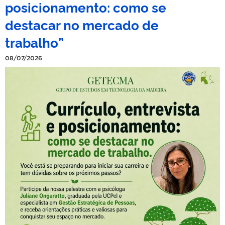
posicionamento: como se
destacar no mercado de
trabalho”
08/07/2026