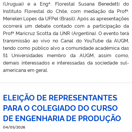
(Uruguai) e a Engª. Florestal Susana Benedetti do
Instituto Florestal do Chile, com mediação da Profª.
Merielen Lopes da UFPel (Brasil). Após as apresentações
ocorrerá um debate contado com a participação da
Profª Maricruz Scotta da UNR (Argentina). O evento terá
transmissão ao vivo no Canal do YouTube da AUGM,
tendo como público alvo a comunidade acadêmica das
51 Universidades membro da AUGM, assim como,
demais interessados e interessadas da sociedade sul-
americana em geral.
ELEIÇÃO DE REPRESENTANTES
PARA O COLEGIADO DO CURSO
DE ENGENHARIA DE PRODUÇÃO
04/05/2026