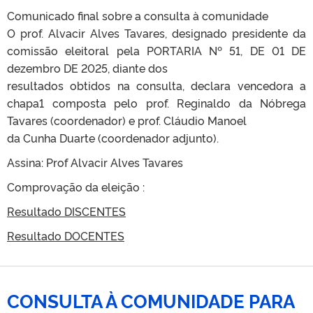
Comunicado final sobre a consulta à comunidade
O prof. Alvacir Alves Tavares, designado presidente da
comissão eleitoral pela PORTARIA Nº 51, DE 01 DE
dezembro DE 2025, diante dos
resultados obtidos na consulta, declara vencedora a
chapa1 composta pelo prof. Reginaldo da Nóbrega
Tavares (coordenador) e prof. Cláudio Manoel
da Cunha Duarte (coordenador adjunto).
Assina: Prof Alvacir Alves Tavares
Comprovação da eleição :
Resultado DISCENTES
Resultado DOCENTES
CONSULTA À COMUNIDADE PARA