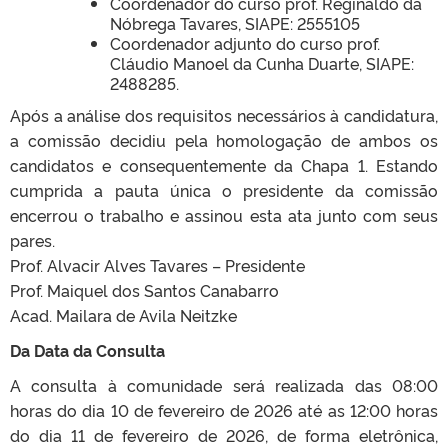
Coordenador do curso prof. Reginaldo da
Nóbrega Tavares, SIAPE: 2555105
Coordenador adjunto do curso prof.
Cláudio Manoel da Cunha Duarte, SIAPE:
2488285.
Após a análise dos requisitos necessários à candidatura,
a comissão decidiu pela homologação de ambos os
candidatos e consequentemente da Chapa 1. Estando
cumprida a pauta única o presidente da comissão
encerrou o trabalho e assinou esta ata junto com seus
pares.
Prof. Alvacir Alves Tavares – Presidente
Prof. Maiquel dos Santos Canabarro
Acad. Mailara de Avila Neitzke
Da Data da Consulta
A consulta à comunidade será realizada das 08:00
horas do dia 10 de fevereiro de 2026 até as 12:00 horas
do dia 11 de fevereiro de 2026, de forma eletrônica,