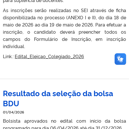
As inscrições serão realizadas no SEI através de ficha
disponibilizada no processo (ANEXO I e II), do dia 18 de
maio de 2026 ao dia 19 de maio de 2026. Para efetuar a
inscrição, o candidato deverá preencher todos os
campos do Formulário de Inscrição, em inscrição
individual.
Link.:
Edital_Eleicao_Colegiado_2026
Resultado da seleção da bolsa
BDU
01/04/2026
Bolsista aprovados no edital com início da bolsa
programado para dia 06/04/2026 até dia 31/12/2026.