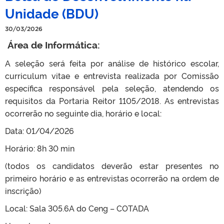
Unidade (BDU)
30/03/2026
Área de Informática:
A seleção será feita por análise de histórico escolar,
curriculum vitae e entrevista realizada por Comissão
específica responsável pela seleção, atendendo os
requisitos da Portaria Reitor 1105/2018. As entrevistas
ocorrerão no seguinte dia, horário e local:
Data: 01/04/2026
Horário: 8h 30 min
(todos os candidatos deverão estar presentes no
primeiro horário e as entrevistas ocorrerão na ordem de
inscrição)
Local: Sala 305.6A do Ceng – COTADA