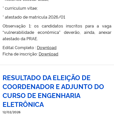
* curriculum vitae;
* atestado de matrícula 2026/01
Observação 1: os candidatos inscritos para a vaga
“vulnerabilidade econômica” deverão, ainda, anexar
atestado da PRAE.
Edital Completo :
Download
Ficha de inscrição:
Download
RESULTADO DA ELEIÇÃO DE
COORDENADOR E ADJUNTO DO
CURSO DE ENGENHARIA
ELETRÔNICA
12/02/2026