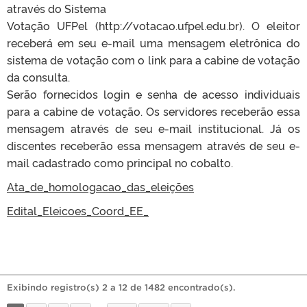
através do Sistema
Votação UFPel (http://votacao.ufpel.edu.br). O eleitor
receberá em seu e-mail uma mensagem eletrônica do
sistema de votação com o link para a cabine de votação
da consulta.
Serão fornecidos login e senha de acesso individuais
para a cabine de votação. Os servidores receberão essa
mensagem através de seu e-mail institucional. Já os
discentes receberão essa mensagem através de seu e-
mail cadastrado como principal no cobalto.
Ata_de_homologacao_das_eleições
Edital_Eleicoes_Coord_EE_
Exibindo registro(s) 2 a 12 de 1482 encontrado(s).