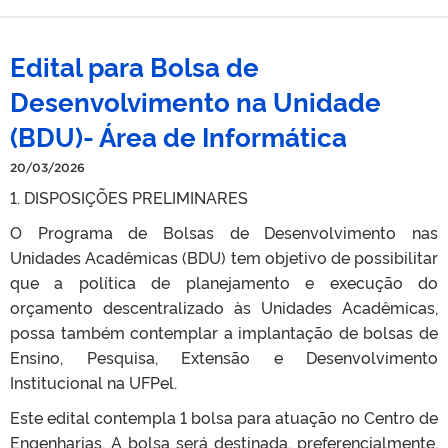
Edital para Bolsa de
Desenvolvimento na Unidade
(BDU)- Área de Informática
20/03/2026
1. DISPOSIÇÕES PRELIMINARES
O Programa de Bolsas de Desenvolvimento nas
Unidades Acadêmicas (BDU) tem objetivo de possibilitar
que a política de planejamento e execução do
orçamento descentralizado às Unidades Acadêmicas,
possa também contemplar a implantação de bolsas de
Ensino, Pesquisa, Extensão e Desenvolvimento
Institucional na UFPel.
Este edital contempla 1 bolsa para atuação no Centro de
Engenharias. A bolsa será destinada, preferencialmente,