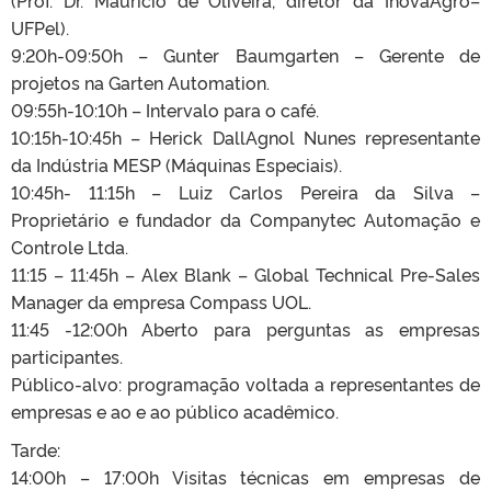
UFPel).
9:20h-09:50h – Gunter Baumgarten – Gerente de
projetos na Garten Automation.
09:55h-10:10h – Intervalo para o café.
10:15h-10:45h – Herick DallAgnol Nunes representante
da Indústria MESP (Máquinas Especiais).
10:45h- 11:15h – Luiz Carlos Pereira da Silva –
Proprietário e fundador da Companytec Automação e
Controle Ltda.
11:15 – 11:45h – Alex Blank – Global Technical Pre-Sales
Manager da empresa Compass UOL.
11:45 -12:00h Aberto para perguntas as empresas
participantes.
Público-alvo: programação voltada a representantes de
empresas e ao e ao público acadêmico.
Tarde:
14:00h – 17:00h Visitas técnicas em empresas de