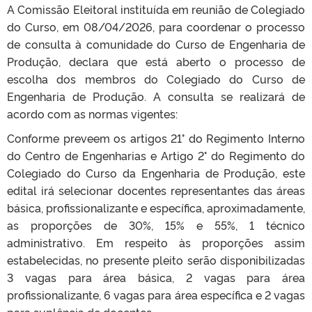
A Comissão Eleitoral instituída em reunião de Colegiado
do Curso, em 08/04/2026, para coordenar o processo
de consulta à comunidade do Curso de Engenharia de
Produção, declara que está aberto o processo de
escolha dos membros do Colegiado do Curso de
Engenharia de Produção. A consulta se realizará de
acordo com as normas vigentes:
Conforme preveem os artigos 21° do Regimento Interno
do Centro de Engenharias e Artigo 2° do Regimento do
Colegiado do Curso da Engenharia de Produção, este
edital irá selecionar docentes representantes das áreas
básica, profissionalizante e específica, aproximadamente,
as proporções de 30%, 15% e 55%, 1 técnico
administrativo. Em respeito às proporções assim
estabelecidas, no presente pleito serão disponibilizadas
3 vagas para área básica, 2 vagas para área
profissionalizante, 6 vagas para área específica e 2 vagas
para suplência de docentes.