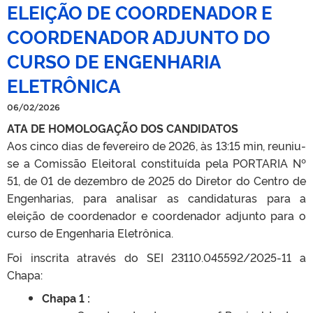
ELEIÇÃO DE COORDENADOR E
COORDENADOR ADJUNTO DO
CURSO DE ENGENHARIA
ELETRÔNICA
06/02/2026
ATA DE HOMOLOGAÇÃO DOS CANDIDATOS
Aos cinco dias de fevereiro de 2026, às 13:15 min, reuniu-
se a Comissão Eleitoral constituída pela PORTARIA Nº
51, de 01 de dezembro de 2025 do Diretor do Centro de
Engenharias, para analisar as candidaturas para a
eleição de coordenador e coordenador adjunto para o
curso de Engenharia Eletrônica.
Foi inscrita através do SEI 23110.045592/2025-11 a
Chapa:
Chapa 1 :