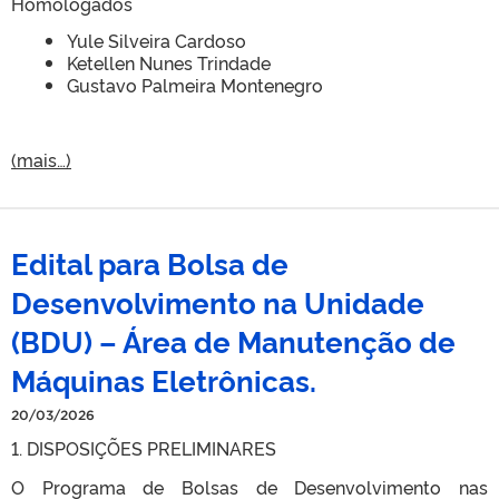
Homologados
Yule Silveira Cardoso
Ketellen Nunes Trindade
Gustavo Palmeira Montenegro
(mais…)
Edital para Bolsa de
Desenvolvimento na Unidade
(BDU) – Área de Manutenção de
Máquinas Eletrônicas.
20/03/2026
1. DISPOSIÇÕES PRELIMINARES
O Programa de Bolsas de Desenvolvimento nas