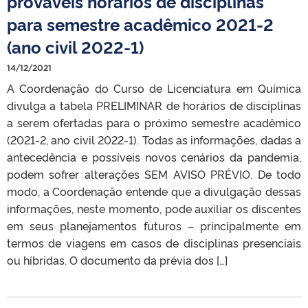
prováveis horários de disciplinas
para semestre acadêmico 2021-2
(ano civil 2022-1)
14/12/2021
A Coordenação do Curso de Licenciatura em Química
divulga a tabela PRELIMINAR de horários de disciplinas
a serem ofertadas para o próximo semestre acadêmico
(2021-2, ano civil 2022-1). Todas as informações, dadas a
antecedência e possíveis novos cenários da pandemia,
podem sofrer alterações SEM AVISO PRÉVIO. De todo
modo, a Coordenação entende que a divulgação dessas
informações, neste momento, pode auxiliar os discentes
em seus planejamentos futuros – principalmente em
termos de viagens em casos de disciplinas presenciais
ou híbridas. O documento da prévia dos […]