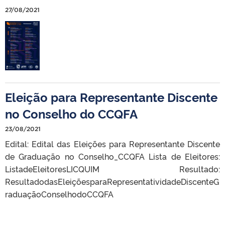
27/08/2021
Eleição para Representante Discente
no Conselho do CCQFA
23/08/2021
Edital: Edital das Eleições para Representante Discente
de Graduação no Conselho_CCQFA Lista de Eleitores:
ListadeEleitoresLICQUIM Resultado:
ResultadodasEleiçõesparaRepresentatividadeDiscenteG
raduaçãoConselhodoCCQFA