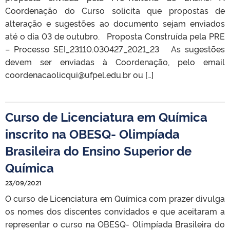
Coordenação do Curso solicita que propostas de
alteração e sugestões ao documento sejam enviados
até o dia 03 de outubro. Proposta Construída pela PRE
– Processo SEI_23110.030427_2021_23 As sugestões
devem ser enviadas à Coordenação, pelo email
coordenacaolicqui@ufpel.edu.br ou […]
Curso de Licenciatura em Química
inscrito na OBESQ- Olimpíada
Brasileira do Ensino Superior de
Química
23/09/2021
O curso de Licenciatura em Química com prazer divulga
os nomes dos discentes convidados e que aceitaram a
representar o curso na OBESQ- Olimpíada Brasileira do