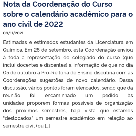
Nota da Coordenação do Curso
sobre o calendário acadêmico para o
ano civil de 2022
09/11/2021
Estimadas e estimados estudantes da Licenciatura em
Química, Em 28 de setembro, esta Coordenação enviou
à toda a representação do colegiado do curso (que
inclui docentes e discentes) a informação de que no dia
05 de outubro a Pró-Reitoria de Ensino discutiria com as
Coordenações sugestões de novo calendário. Dessa
discussão, vários pontos foram elencados, sendo que da
reunião foi encaminhado um pedido às
unidades proporem formas possíveis de organização
dos próximos semestres, haja vista que estamos
“deslocados” um semestre acadêmico em relação ao
semestre civil (ou […]