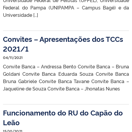
Federal do Pampa (UNIPAMPA – Campus Bagé) e da
Universidade […]
Convites – Apresentações dos TCCs
2021/1
04/11/2021
Convite Banca – Andressa Bento Convite Banca – Bruna
Goldani Convite Banca Eduarda Souza Convite Banca
Bruna Gabriele Convite Banca Tavane Convite Banca –
Jaqueline de Souza Convite Banca – Jhonatas Nunes
Funcionamento do RU do Capão do
Leão
15/10/2021