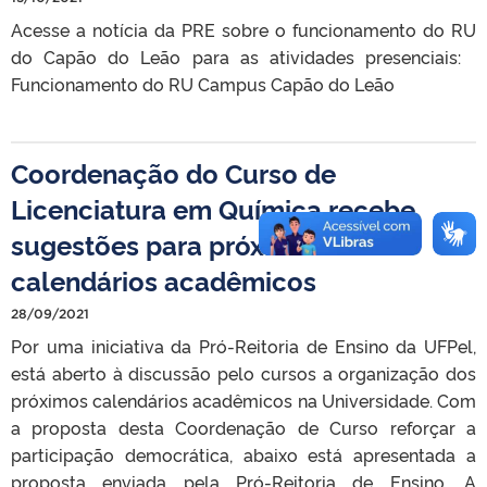
Acesse a notícia da PRE sobre o funcionamento do RU
do Capão do Leão para as atividades presenciais:
Funcionamento do RU Campus Capão do Leão
Coordenação do Curso de
Licenciatura em Química recebe
sugestões para próximos
calendários acadêmicos
28/09/2021
Por uma iniciativa da Pró-Reitoria de Ensino da UFPel,
está aberto à discussão pelo cursos a organização dos
próximos calendários acadêmicos na Universidade. Com
a proposta desta Coordenação de Curso reforçar a
participação democrática, abaixo está apresentada a
proposta enviada pela Pró-Reitoria de Ensino. A