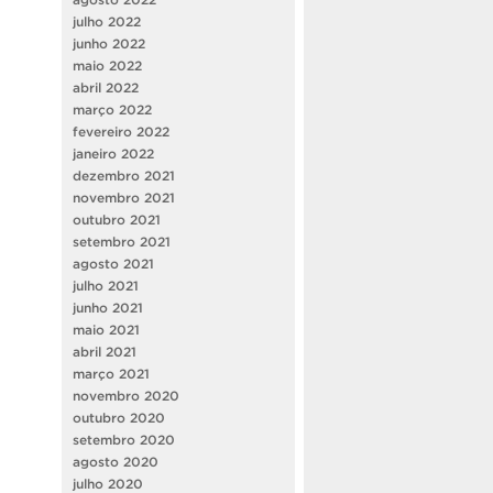
julho 2022
junho 2022
maio 2022
abril 2022
março 2022
fevereiro 2022
janeiro 2022
dezembro 2021
novembro 2021
outubro 2021
setembro 2021
agosto 2021
julho 2021
junho 2021
maio 2021
abril 2021
março 2021
novembro 2020
outubro 2020
setembro 2020
agosto 2020
julho 2020