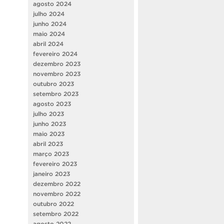
agosto 2024
julho 2024
junho 2024
maio 2024
abril 2024
fevereiro 2024
dezembro 2023
novembro 2023
outubro 2023
setembro 2023
agosto 2023
julho 2023
junho 2023
maio 2023
abril 2023
março 2023
fevereiro 2023
janeiro 2023
dezembro 2022
novembro 2022
outubro 2022
setembro 2022
agosto 2022