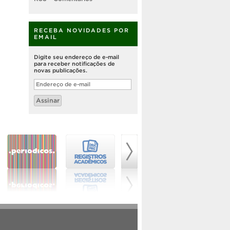
RECEBA NOVIDADES POR
EMAIL
Digite seu endereço de e-mail
para receber notificações de
novas publicações.
Endereço
de
e-
Assinar
mail