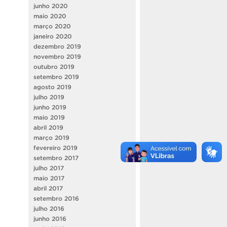
junho 2020
maio 2020
março 2020
janeiro 2020
dezembro 2019
novembro 2019
outubro 2019
setembro 2019
agosto 2019
julho 2019
junho 2019
maio 2019
abril 2019
março 2019
fevereiro 2019
setembro 2017
julho 2017
maio 2017
abril 2017
setembro 2016
julho 2016
junho 2016