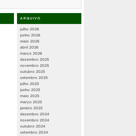
ARQUIVO
julho 2026
junho 2026
maio 2026
abril 2026
março 2026
dezembro 2025
novembro 2025
outubro 2025
setembro 2025
julho 2025
junho 2025
maio 2025
março 2025
janeiro 2025
dezembro 2024
novembro 2024
outubro 2024
setembro 2024