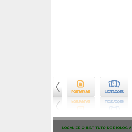
LOCALIZE O INSTITUTO DE BIOLOGIA