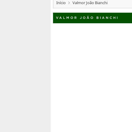
Início
Valmor João Bianchi
VALMOR JOÃO BIANCHI